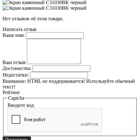
Нет отзывов об этом товаре.
Написать отзыв
Ваше имя:
Ваш отзыв
Достоинства:
Недостатки:
Внимание:
HTML не поддерживается! Используйте обычный
текст!
Рейтинг
Captcha
Введите код
Продолжить