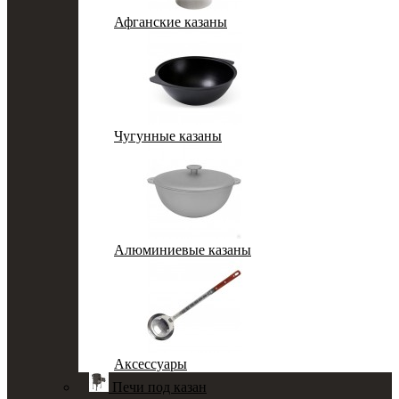
Афганские казаны
Чугунные казаны
Алюминиевые казаны
Аксессуары
Печи под казан