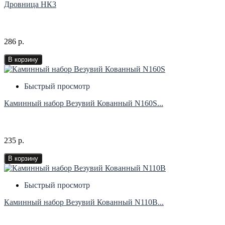
Дровница НК3
286 р.
В корзину
Быстрый просмотр
Каминный набор Везувий Кованный N160S...
235 р.
В корзину
Быстрый просмотр
Каминный набор Везувий Кованный N110B...