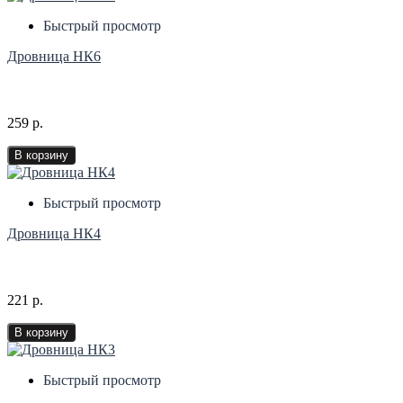
Быстрый просмотр
Дровница НК6
259 р.
В корзину
Быстрый просмотр
Дровница НК4
221 р.
В корзину
Быстрый просмотр