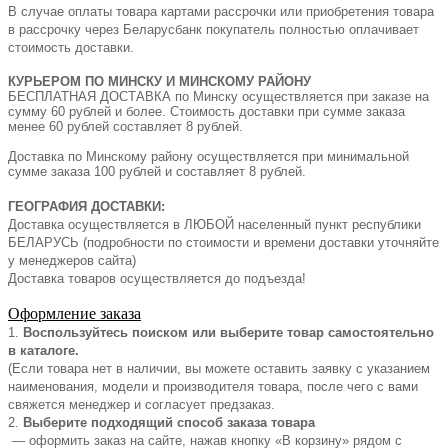
В случае оплаты товара картами рассрочки или приобретения товара
в рассрочку через Беларусбанк покупатель полностью оплачивает
стоимость доставки.
КУРЬЕРОМ ПО МИНСКУ И МИНСКОМУ РАЙОНУ
БЕСПЛАТНАЯ ДОСТАВКА по Минску осуществляется при заказе на
сумму 60 рублей и более. Стоимость доставки при сумме заказа
менее 60 рублей составляет 8 рублей.
Доставка по Минскому району осуществляется при минимальной
сумме заказа 100 рублей и составляет 8 рублей.
ГЕОГРАФИЯ ДОСТАВКИ:
Доставка осуществляется в ЛЮБОЙ населенный пункт республики
БЕЛАРУСЬ (подробности по стоимости и времени доставки уточняйте
у менеджеров сайта)
Доставка товаров осуществляется до подъезда!
Оформление заказа
1.
Воспользуйтесь поиском или выберите товар самостоятельно
в каталоге.
(Если товара нет в наличии, вы можете оставить заявку с указанием
наименования, модели и производителя товара, после чего с вами
свяжется менеджер и согласует предзаказ.
2.
Выберите подходящий способ заказа товара
— оформить заказ на сайте, нажав кнопку «В корзину» рядом с