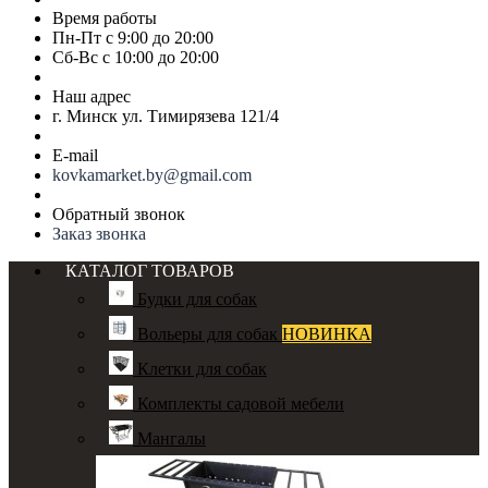
Время работы
Пн-Пт с 9:00 до 20:00
Сб-Вс с 10:00 до 20:00
Наш адрес
г. Минск ул. Тимирязева 121/4
E-mail
kovkamarket.by@gmail.com
Обратный звонок
Заказ звонка
КАТАЛОГ ТОВАРОВ
Будки для собак
Вольеры для собак
НОВИНКА
Клетки для собак
Комплекты садовой мебели
Мангалы