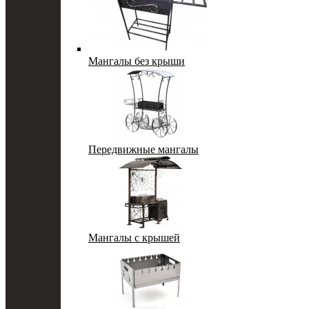
Мангалы без крыши
Передвижные мангалы
Мангалы с крышей