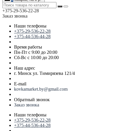
+375-29-536-22-28
Заказ звонка
Наши телефоны
+375-29-536-22-28
+375-44-536-44-28
Время работы
Пн-Пт с 9:00 до 20:00
Сб-Вс с 10:00 до 20:00
Наш адрес
г. Минск ул. Тимирязева 121/4
E-mail
kovkamarket.by@gmail.com
Обратный звонок
Заказ звонка
Наши телефоны
+375-29-536-22-28
+375-44-536-44-28