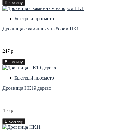
В корзину
Быстрый просмотр
Дровница с каминным набором НК1...
247 р.
В корзину
Быстрый просмотр
Дровница НК19 дерево
416 р.
В корзину