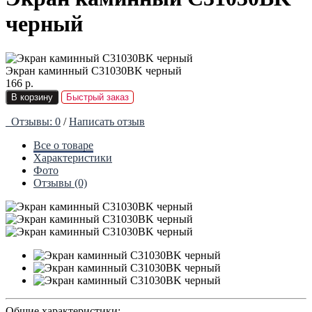
черный
Экран каминный C31030BK черный
166 р.
В корзину
Быстрый заказ
Отзывы: 0
/
Написать отзыв
Все о товаре
Характеристики
Фото
Отзывы (0)
Общие характеристики: