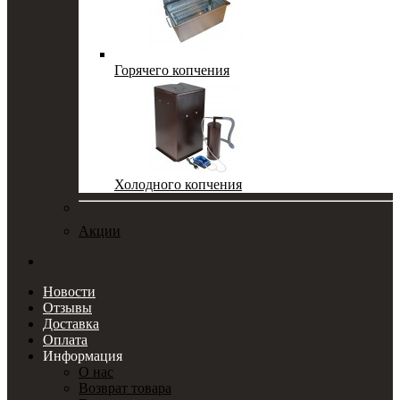
Горячего копчения
Холодного копчения
Акции
Новости
Отзывы
Доставка
Оплата
Информация
О нас
Возврат товара