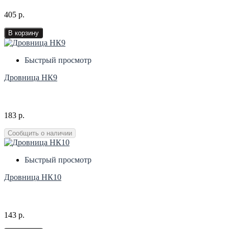
405 р.
В корзину
Быстрый просмотр
Дровница НК9
183 р.
Сообщить о наличии
Быстрый просмотр
Дровница НК10
143 р.