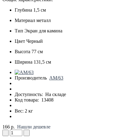
Глубина
1,5 см
Материал
металл
Тип
Экран для камина
Цвет
Черный
Высота
77 см
Ширина
131,5 см
Производитель
АМ/63
Доступность:
На складе
Код товара:
13408
Вес: 2 кг
166 р.
Нашли дешевле