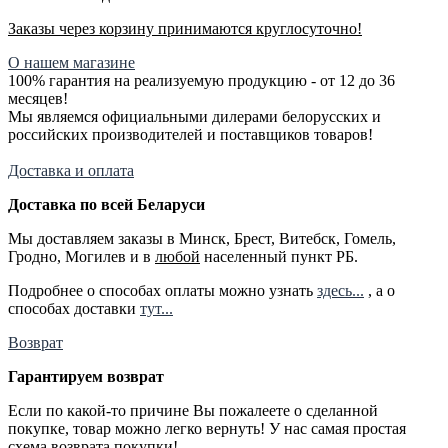
Заказы через корзину принимаются круглосуточно!
О нашем магазине
100% гарантия на реализуемую продукцию - от 12 до 36
месяцев!
Мы являемся официальными дилерами белорусских и
российских производителей и поставщиков товаров!
Доставка и оплата
Доставка по всей Беларуси
Мы доставляем заказы в Минск, Брест, Витебск, Гомель,
Гродно, Могилев и в
любой
населенный пункт РБ.
Подробнее о способах оплаты можно узнать
здесь...
, а о
способах доставки
тут...
Возврат
Гарантируем возврат
Если по какой-то причине Вы пожалеете о сделанной
покупке, товар можно легко вернуть! У нас самая простая
схема возврата покупки!