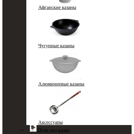
Афганские казаны
Чугунные казаны
Алюминиевые казаны
Аксессуары
Печи под казан