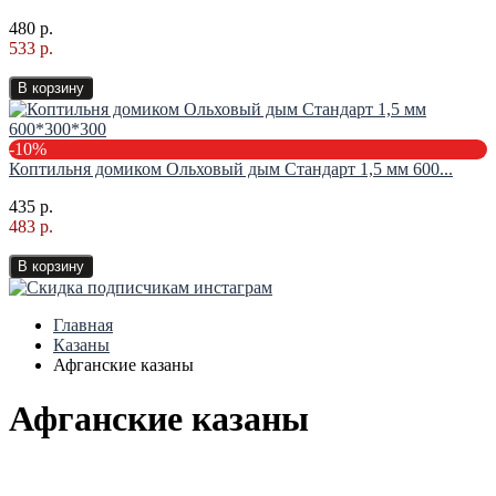
480 р.
533 р.
В корзину
-10%
Коптильня домиком Ольховый дым Стандарт 1,5 мм 600...
435 р.
483 р.
В корзину
Главная
Казаны
Афганские казаны
Афганские казаны