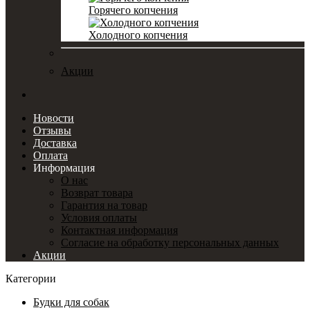
Горячего копчения
Холодного копчения
Акции
Новости
Отзывы
Доставка
Оплата
Информация
О нас
Возврат товара
Гарантия на товар
Условия оплаты
Контактная информация
Согласие на обработку персональных данных
Акции
Категории
Будки для собак