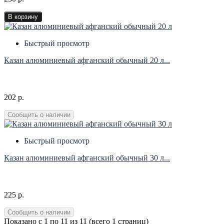
В корзину
Быстрый просмотр
Казан алюминиевый афганский обычный 20 л...
202 р.
Сообщить о наличии
Быстрый просмотр
Казан алюминиевый афганский обычный 30 л...
225 р.
Сообщить о наличии
Показано с 1 по 11 из 11 (всего 1 страниц)