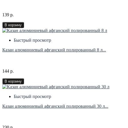
139 р.
В корзину
Быстрый просмотр
Казан алюминиевый афганский полированный 8 л...
144 р.
В корзину
Быстрый просмотр
Казан алюминиевый афганский полированный 30 л...
230 р.