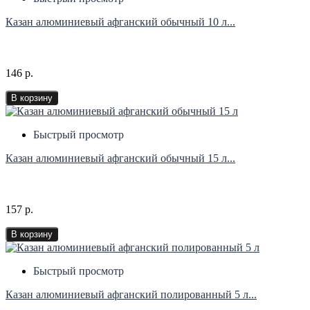
Казан алюминиевый афганский обычный 10 л...
146 р.
В корзину
Быстрый просмотр
Казан алюминиевый афганский обычный 15 л...
157 р.
В корзину
Быстрый просмотр
Казан алюминиевый афганский полированный 5 л...