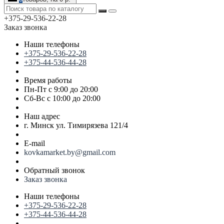
+375-29-536-22-28
Заказ звонка
Наши телефоны
+375-29-536-22-28
+375-44-536-44-28
Время работы
Пн-Пт с 9:00 до 20:00
Сб-Вс с 10:00 до 20:00
Наш адрес
г. Минск ул. Тимирязева 121/4
E-mail
kovkamarket.by@gmail.com
Обратный звонок
Заказ звонка
Наши телефоны
+375-29-536-22-28
+375-44-536-44-28