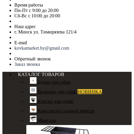
Время работы
Пн-Пт с 9:00 до 20:00
Сб-Вс с 10:00 до 20:00
Наш адрес
г. Минск ул. Тимирязева 121/4
E-mail
kovkamarket.by@gmail.com
Обратный звонок
Заказ звонка
КАТАЛОГ ТОВАРОВ
Будки для собак
Вольеры для собак
НОВИНКА
Клетки для собак
Комплекты садовой мебели
Мангалы