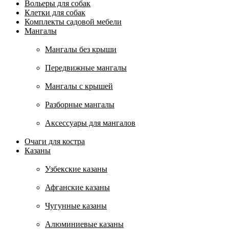
Вольеры для собак
Клетки для собак
Комплекты садовой мебели
Мангалы
Мангалы без крыши
Передвижные мангалы
Мангалы с крышей
Разборные мангалы
Аксессуары для мангалов
Очаги для костра
Казаны
Узбекские казаны
Афганские казаны
Чугунные казаны
Алюминиевые казаны