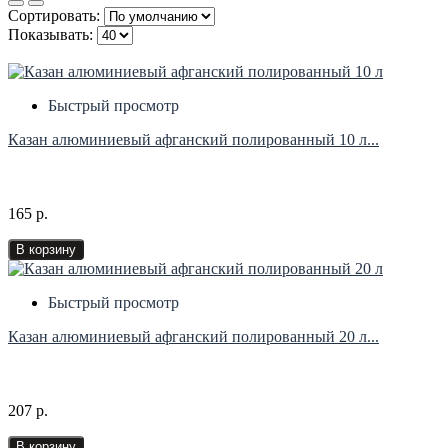
Сортировать:
Показывать:
Быстрый просмотр
Казан алюминиевый афганский полированный 10 л...
165 р.
В корзину
Быстрый просмотр
Казан алюминиевый афганский полированный 20 л...
207 р.
В корзину