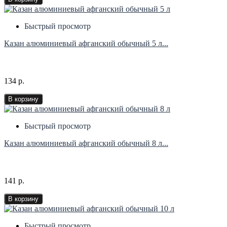
Быстрый просмотр
Казан алюминиевый афганский обычный 5 л...
134 р.
В корзину
Быстрый просмотр
Казан алюминиевый афганский обычный 8 л...
141 р.
В корзину
Быстрый просмотр