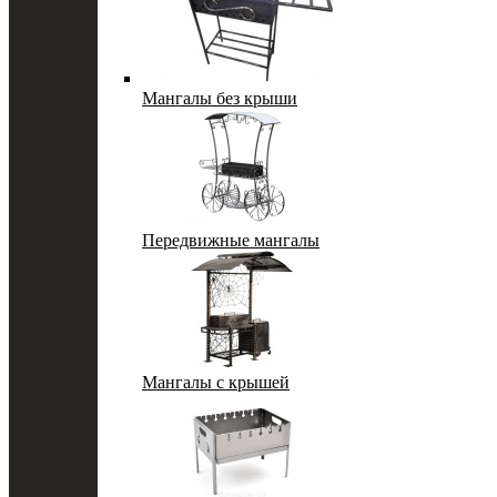
Мангалы без крыши
Передвижные мангалы
Мангалы с крышей