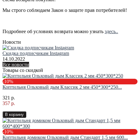
Мы строго соблюдаем Закон о защите прав потребителей!
Подробнее об условиях возврата можно узнать
здесь..
Новости
Скидка подписчикам Instagram
14.10.2022
Все новости
Товары со скидкой
-10%
Коптильня Ольховый дым Классик 2 мм 450*300*250...
321 р.
357 р.
В корзину
-10%
Коптильня домиком Ольховый дым Стандарт 1,5 мм 600...