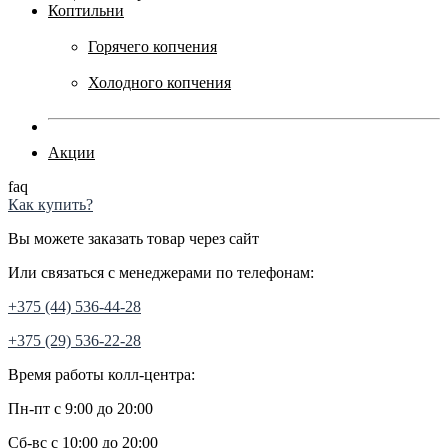
Коптильни
Горячего копчения
Холодного копчения
Акции
faq
Как купить?
Вы можете заказать товар через сайт
Или связаться с менеджерами по телефонам:
+375 (44) 536-44-28
+375 (29) 536-22-28
Время работы колл-центра:
Пн-пт с 9:00 до 20:00
Сб-вс с 10:00 до 20:00