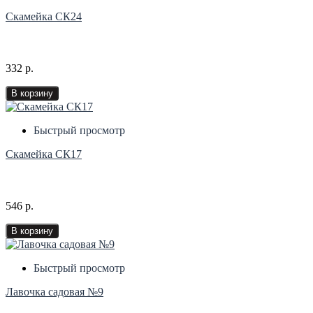
Скамейка СК24
332 р.
В корзину
Быстрый просмотр
Скамейка СК17
546 р.
В корзину
Быстрый просмотр
Лавочка садовая №9