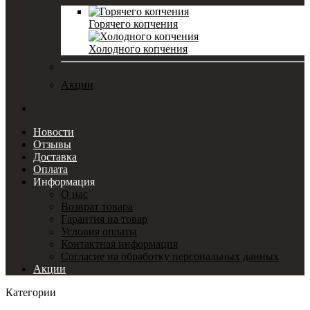
Горячего копчения
Холодного копчения
Акции
Новости
Отзывы
Доставка
Оплата
Информация
О нас
Возврат товара
Гарантия на товар
Условия оплаты
Контактная информация
Согласие на обработку персональных данных
Акции
Категории