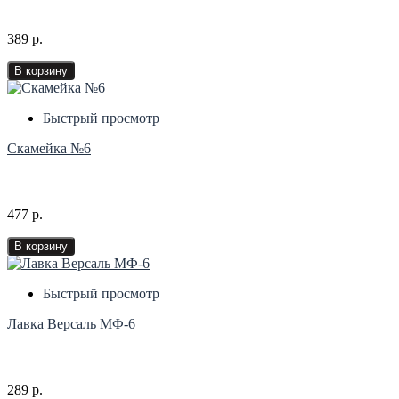
389 р.
В корзину
Быстрый просмотр
Скамейка №6
477 р.
В корзину
Быстрый просмотр
Лавка Версаль МФ-6
289 р.