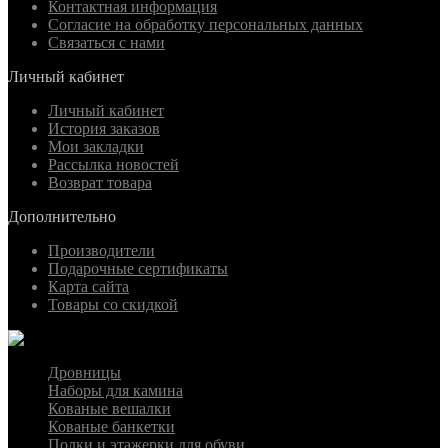
Контактная информация
Согласие на обработку персональных данных
Связаться с нами
Личный кабинет
Личный кабинет
История заказов
Мои закладки
Рассылка новостей
Возврат товара
Дополнительно
Производители
Подарочные сертификаты
Карта сайта
Товары со скидкой
Дровницы
Наборы для камина
Кованые вешалки
Кованые банкетки
Полки и этажерки для обуви