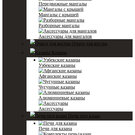
Передвижные мангалы
Мангалы с крышей
Разборные мангалы
Аксессуары для мангалов
Очаги для костра
Казаны
Узбекские казаны
Афганские казаны
Чугунные казаны
Алюминиевые казаны
Аксессуары
Печи под казан
Печи для казана