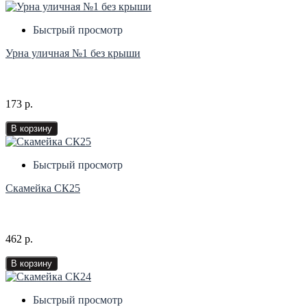
Быстрый просмотр
Урна уличная №1 без крыши
173 р.
В корзину
Быстрый просмотр
Скамейка СК25
462 р.
В корзину
Быстрый просмотр