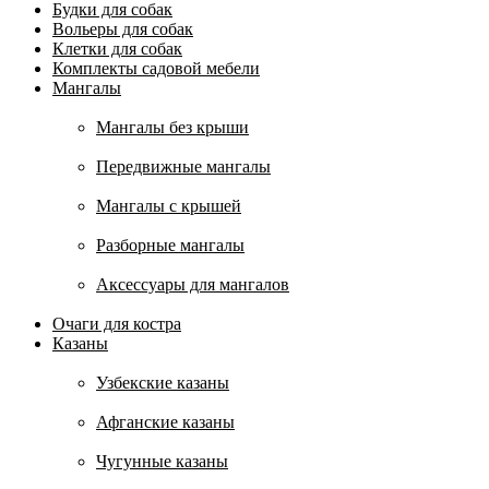
Будки для собак
Вольеры для собак
Клетки для собак
Комплекты садовой мебели
Мангалы
Мангалы без крыши
Передвижные мангалы
Мангалы с крышей
Разборные мангалы
Аксессуары для мангалов
Очаги для костра
Казаны
Узбекские казаны
Афганские казаны
Чугунные казаны