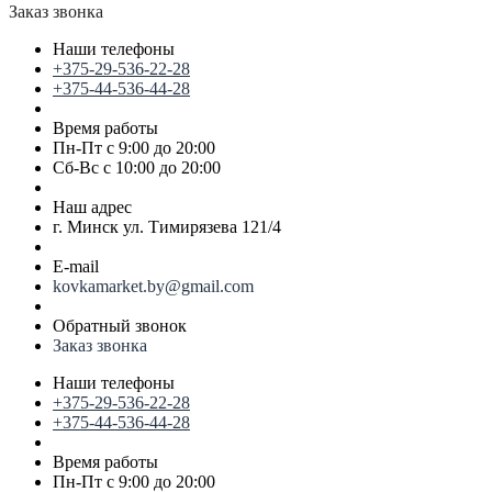
Заказ звонка
Наши телефоны
+375-29-536-22-28
+375-44-536-44-28
Время работы
Пн-Пт с 9:00 до 20:00
Сб-Вс с 10:00 до 20:00
Наш адрес
г. Минск ул. Тимирязева 121/4
E-mail
kovkamarket.by@gmail.com
Обратный звонок
Заказ звонка
Наши телефоны
+375-29-536-22-28
+375-44-536-44-28
Время работы
Пн-Пт с 9:00 до 20:00