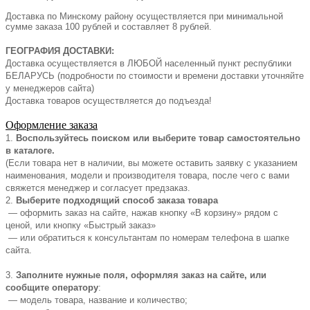
Доставка по Минскому району осуществляется при минимальной
сумме заказа 100 рублей и составляет 8 рублей.
ГЕОГРАФИЯ ДОСТАВКИ:
Доставка осуществляется в ЛЮБОЙ населенный пункт республики
БЕЛАРУСЬ (подробности по стоимости и времени доставки уточняйте
у менеджеров сайта)
Доставка товаров осуществляется до подъезда!
Оформление заказа
1.
Воспользуйтесь поиском или выберите товар самостоятельно
в каталоге.
(Если товара нет в наличии, вы можете оставить заявку с указанием
наименования, модели и производителя товара, после чего с вами
свяжется менеджер и согласует предзаказ.
2.
Выберите подходящий способ заказа товара
— оформить заказ на сайте, нажав кнопку «В корзину» рядом с
ценой, или кнопку «Быстрый заказ»
— или обратиться к консультантам по номерам телефона в шапке
сайта.
3.
Заполните нужные поля, оформляя заказ на сайте, или
сообщите оператору
:
— модель товара, название и количество;