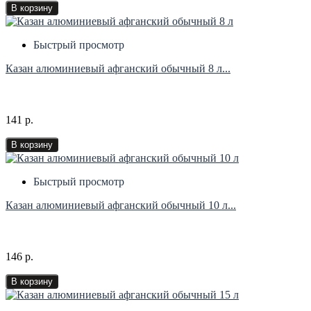
В корзину
Быстрый просмотр
Казан алюминиевый афганский обычный 8 л...
141 р.
В корзину
Быстрый просмотр
Казан алюминиевый афганский обычный 10 л...
146 р.
В корзину