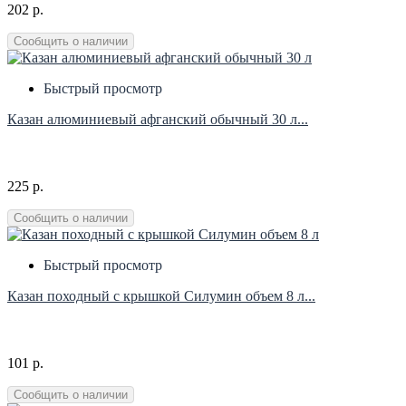
202 р.
Сообщить о наличии
Быстрый просмотр
Казан алюминиевый афганский обычный 30 л...
225 р.
Сообщить о наличии
Быстрый просмотр
Казан походный с крышкой Силумин объем 8 л...
101 р.
Сообщить о наличии