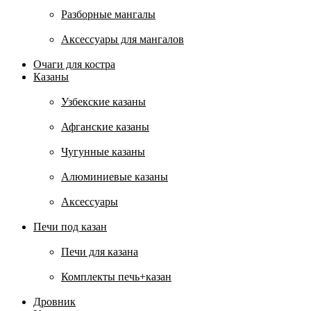
Разборные мангалы
Аксессуары для мангалов
Очаги для костра
Казаны
Узбекские казаны
Афганские казаны
Чугунные казаны
Алюминиевые казаны
Аксессуары
Печи под казан
Печи для казана
Комплекты печь+казан
Дровник