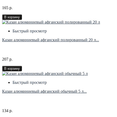
165 р.
В корзину
Быстрый просмотр
Казан алюминиевый афганский полированный 20 л...
207 р.
В корзину
Быстрый просмотр
Казан алюминиевый афганский обычный 5 л...
134 р.