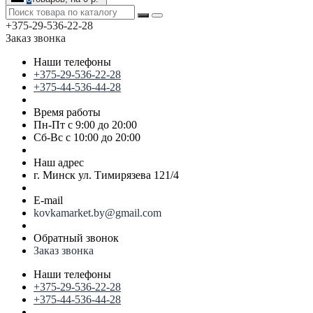
+375-29-536-22-28
Заказ звонка
Наши телефоны
+375-29-536-22-28
+375-44-536-44-28
Время работы
Пн-Пт с 9:00 до 20:00
Сб-Вс с 10:00 до 20:00
Наш адрес
г. Минск ул. Тимирязева 121/4
E-mail
kovkamarket.by@gmail.com
Обратный звонок
Заказ звонка
Наши телефоны
+375-29-536-22-28
+375-44-536-44-28