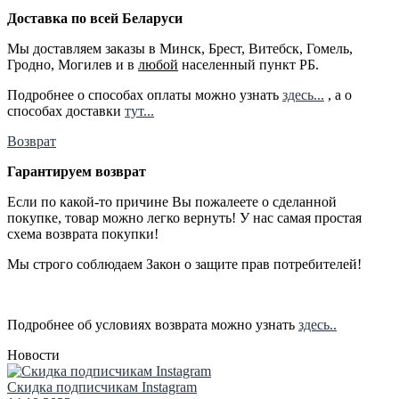
Доставка по всей Беларуси
Мы доставляем заказы в Минск, Брест, Витебск, Гомель,
Гродно, Могилев и в
любой
населенный пункт РБ.
Подробнее о способах оплаты можно узнать
здесь...
, а о
способах доставки
тут...
Возврат
Гарантируем возврат
Если по какой-то причине Вы пожалеете о сделанной
покупке, товар можно легко вернуть! У нас самая простая
схема возврата покупки!
Мы строго соблюдаем Закон о защите прав потребителей!
Подробнее об условиях возврата можно узнать
здесь..
Новости
Скидка подписчикам Instagram