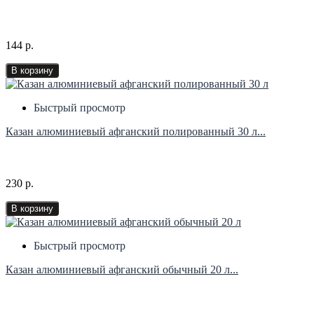
144 р.
В корзину
Быстрый просмотр
Казан алюминиевый афганский полированный 30 л...
230 р.
В корзину
Быстрый просмотр
Казан алюминиевый афганский обычный 20 л...