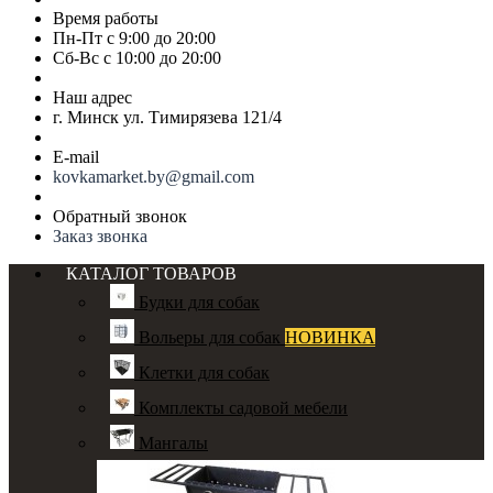
Время работы
Пн-Пт с 9:00 до 20:00
Сб-Вс с 10:00 до 20:00
Наш адрес
г. Минск ул. Тимирязева 121/4
E-mail
kovkamarket.by@gmail.com
Обратный звонок
Заказ звонка
КАТАЛОГ ТОВАРОВ
Будки для собак
Вольеры для собак
НОВИНКА
Клетки для собак
Комплекты садовой мебели
Мангалы