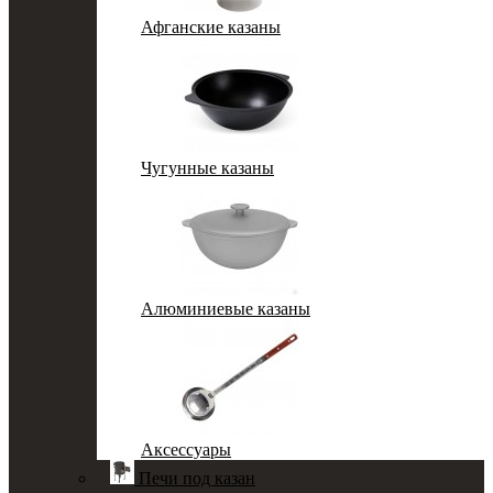
Афганские казаны
Чугунные казаны
Алюминиевые казаны
Аксессуары
Печи под казан