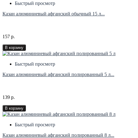
Быстрый просмотр
Казан алюминиевый афганский обычный 15 л...
157 р.
В корзину
Быстрый просмотр
Казан алюминиевый афганский полированный 5 л...
139 р.
В корзину
Быстрый просмотр
Казан алюминиевый афганский полированный 8 л...