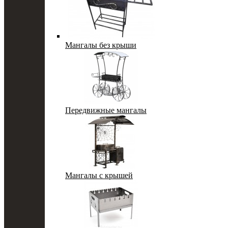
Мангалы без крыши
Передвижные мангалы
Мангалы с крышей