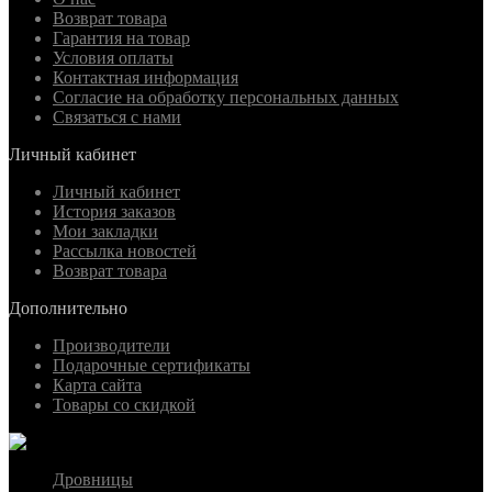
Возврат товара
Гарантия на товар
Условия оплаты
Контактная информация
Согласие на обработку персональных данных
Связаться с нами
Личный кабинет
Личный кабинет
История заказов
Мои закладки
Рассылка новостей
Возврат товара
Дополнительно
Производители
Подарочные сертификаты
Карта сайта
Товары со скидкой
Дровницы