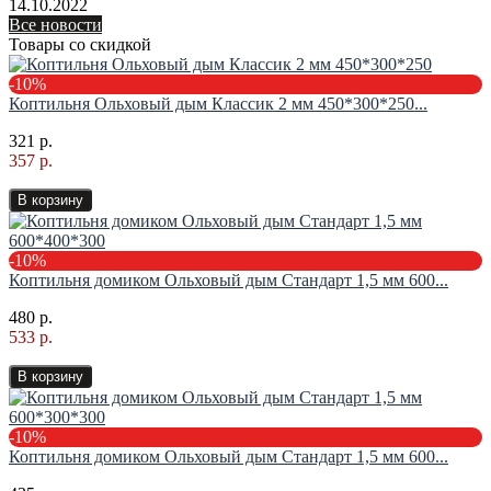
14.10.2022
Все новости
Товары со скидкой
-10%
Коптильня Ольховый дым Классик 2 мм 450*300*250...
321 р.
357 р.
В корзину
-10%
Коптильня домиком Ольховый дым Стандарт 1,5 мм 600...
480 р.
533 р.
В корзину
-10%
Коптильня домиком Ольховый дым Стандарт 1,5 мм 600...