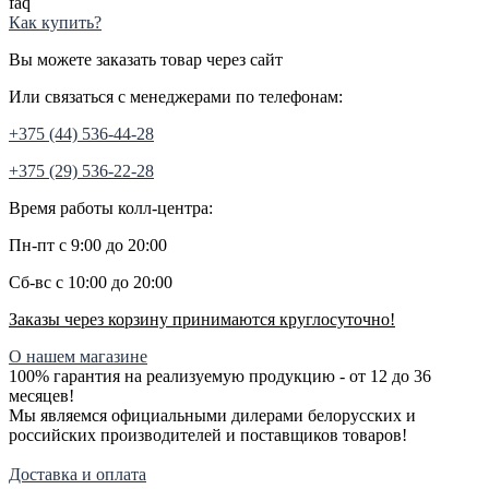
faq
Как купить?
Вы можете заказать товар через сайт
Или связаться с менеджерами по телефонам:
+375 (44) 536-44-28
+375 (29) 536-22-28
Время работы колл-центра:
Пн-пт с 9:00 до 20:00
Сб-вс с 10:00 до 20:00
Заказы через корзину принимаются круглосуточно!
О нашем магазине
100% гарантия на реализуемую продукцию - от 12 до 36
месяцев!
Мы являемся официальными дилерами белорусских и
российских производителей и поставщиков товаров!
Доставка и оплата