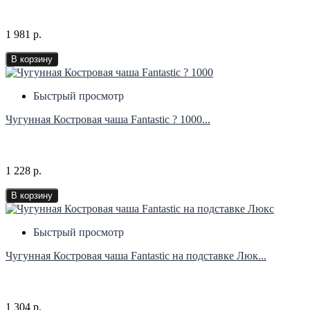
1 981 р.
В корзину
Быстрый просмотр
Чугунная Костровая чаша Fantastic ? 1000...
1 228 р.
В корзину
Быстрый просмотр
Чугунная Костровая чаша Fantastic на подставке Люк...
1 304 р.