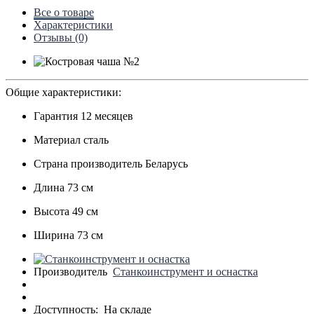
Все о товаре
Характеристики
Отзывы (0)
Общие характеристики:
Гарантия
12 месяцев
Материал
сталь
Страна производитель
Беларусь
Длина
73 см
Высота
49 см
Ширина
73 см
Производитель
Станкоинструмент и оснастка
Доступность:
На складе