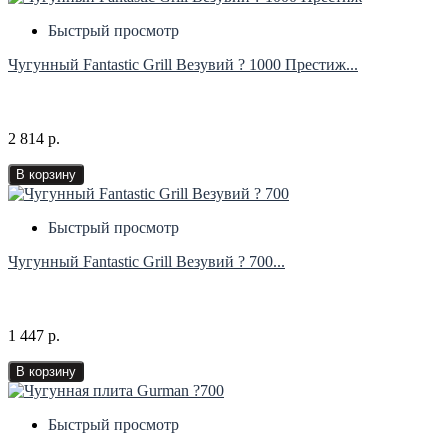
Быстрый просмотр
Чугунный Fantastic Grill Везувий ? 1000 Престиж...
2 814 р.
В корзину
Быстрый просмотр
Чугунный Fantastic Grill Везувий ? 700...
1 447 р.
В корзину
Быстрый просмотр