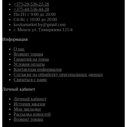
+375-29-536-22-28
+375-44-536-44-28
Пн-Пт с 9:00 до 20:00
Сб-Вс с 10:00 до 20:00
kovkamarket.by@gmail.com
г. Минск ул. Тимирязева 121/4
Информация
О нас
Возврат товара
Гарантия на товар
Условия оплаты
Контактная информация
Согласие на обработку персональных данных
Связаться с нами
Личный кабинет
Личный кабинет
История заказов
Мои закладки
Рассылка новостей
Возврат товара