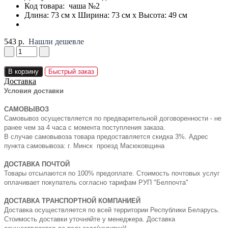
Код товара:
чаша №2
Длина: 73 см x Ширина: 73 см x Высота: 49 см
543 р.
Нашли дешевле
В корзину
Быстрый заказ
Доставка
Условия доставки
САМОВЫВОЗ
Самовывоз осуществляется по предварительной договоренности - не
ранее чем за 4 часа с момента поступления заказа.
В случае самовывоза товара предоставляется скидка 3%. Адрес
пункта самовывоза: г. Минск проезд Масюковщина
ДОСТАВКА ПОЧТОЙ
Товары отсылаются по 100% предоплате. Стоимость почтовых услуг
оплачивает покупатель согласно тарифам РУП "Белпочта"
ДОСТАВКА ТРАНСПОРТНОЙ КОМПАНИЕЙ
Доставка осуществляется по всей территории Республики Беларусь.
Стоимость доставки уточняйте у менеджера. Доставка