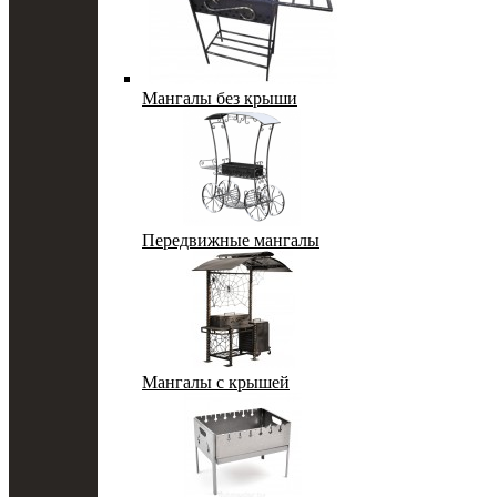
Мангалы без крыши
Передвижные мангалы
Мангалы с крышей