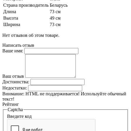
Страна производитель
Беларусь
Длина
73 см
Высота
49 см
Ширина
73 см
Нет отзывов об этом товаре.
Написать отзыв
Ваше имя:
Ваш отзыв
Достоинства:
Недостатки:
Внимание:
HTML не поддерживается! Используйте обычный
текст!
Рейтинг
Captcha
Введите код