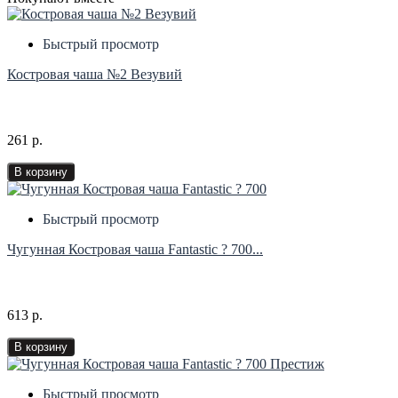
Быстрый просмотр
Костровая чаша №2 Везувий
261 р.
В корзину
Быстрый просмотр
Чугунная Костровая чаша Fantastic ? 700...
613 р.
В корзину
Быстрый просмотр