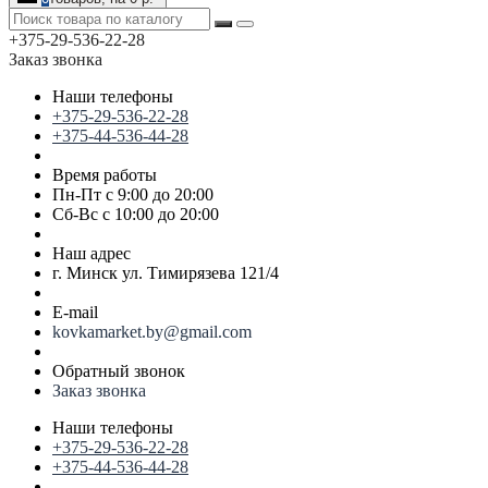
+375-29-536-22-28
Заказ звонка
Наши телефоны
+375-29-536-22-28
+375-44-536-44-28
Время работы
Пн-Пт с 9:00 до 20:00
Сб-Вс с 10:00 до 20:00
Наш адрес
г. Минск ул. Тимирязева 121/4
E-mail
kovkamarket.by@gmail.com
Обратный звонок
Заказ звонка
Наши телефоны
+375-29-536-22-28
+375-44-536-44-28