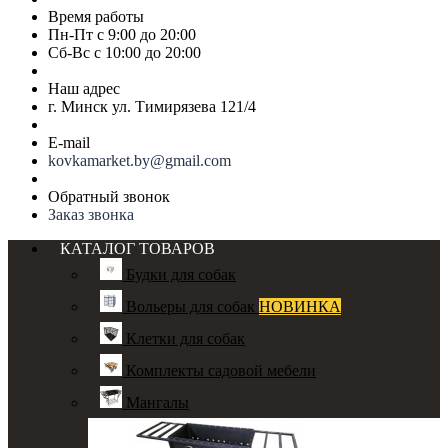
Время работы
Пн-Пт с 9:00 до 20:00
Сб-Вс с 10:00 до 20:00
Наш адрес
г. Минск ул. Тимирязева 121/4
E-mail
kovkamarket.by@gmail.com
Обратный звонок
Заказ звонка
КАТАЛОГ ТОВАРОВ
Будки для собак
Вольеры для собак
НОВИНКА
Клетки для собак
Комплекты садовой мебели
Мангалы