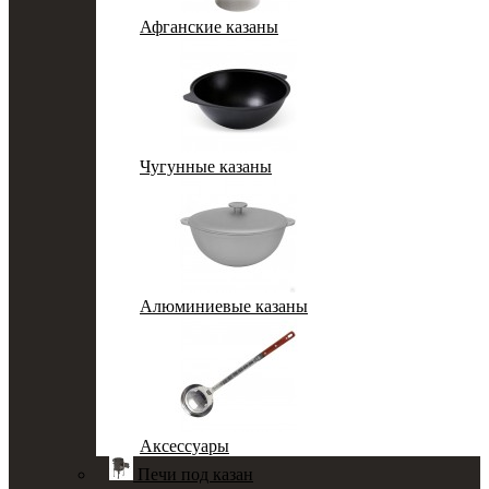
Афганские казаны
Чугунные казаны
Алюминиевые казаны
Аксессуары
Печи под казан