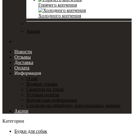
Горячего копчения
Холодного копчения
Акции
Новости
Отзывы
Доставка
Оплата
Информация
О нас
Возврат товара
Гарантия на товар
Условия оплаты
Контактная информация
Согласие на обработку персональных данных
Акции
Категории
Будки для собак