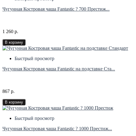
Чугунная Костровая чаша Fantastic ? 700 Престиж...
1 260 р.
В корзину
Быстрый просмотр
Чугунная Костровая чаша Fantastic на подставке Ста...
867 р.
В корзину
Быстрый просмотр
Чугунная Костровая чаша Fantastic ? 1000 Престиж...