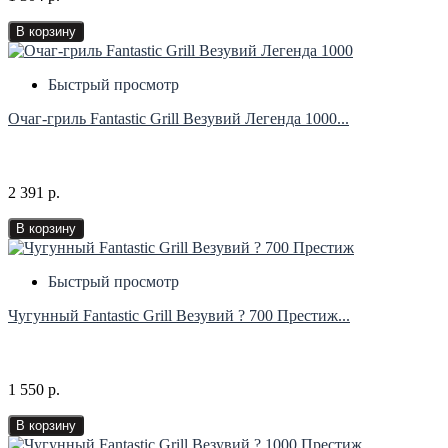
В корзину
Быстрый просмотр
Очаг-гриль Fantastic Grill Везувий Легенда 1000...
2 391 р.
В корзину
Быстрый просмотр
Чугунный Fantastic Grill Везувий ? 700 Престиж...
1 550 р.
В корзину