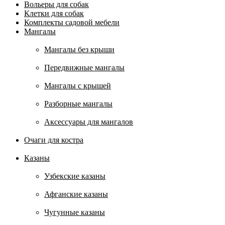
Вольеры для собак
Клетки для собак
Комплекты садовой мебели
Мангалы
Мангалы без крыши
Передвижные мангалы
Мангалы с крышей
Разборные мангалы
Аксессуары для мангалов
Очаги для костра
Казаны
Узбекские казаны
Афганские казаны
Чугунные казаны