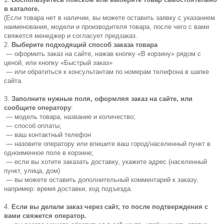
в каталоге.
(Если товара нет в наличии, вы можете оставить заявку с указанием
наименования, модели и производителя товара, после чего с вами
свяжется менеджер и согласует предзаказ.
2.
Выберите подходящий способ заказа товара
— оформить заказ на сайте, нажав кнопку «В корзину» рядом с
ценой, или кнопку «Быстрый заказ»
— или обратиться к консультантам по номерам телефона в шапке
сайта.
3.
Заполните нужные поля, оформляя заказ на сайте, или
сообщите оператору
:
— модель товара, название и количество;
— способ оплаты;
— ваш контактный телефон
— назовите оператору или впишите ваш город/населенный пункт в
одноименное поле в корзине;
— если вы хотите заказать доставку, укажите адрес (населенный
пункт, улица, дом)
— вы можете оставить дополнительный комментарий к заказу,
например: время доставки, код подъезда.
4.
Если вы делали заказ через сайт, то после подтверждения с
вами свяжется оператор.