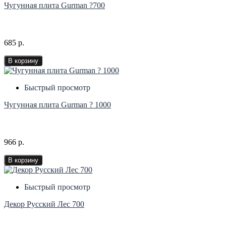
Чугунная плита Gurman ?700
685 р.
В корзину
Быстрый просмотр
Чугунная плита Gurman ? 1000
966 р.
В корзину
Быстрый просмотр
Декор Русский Лес 700