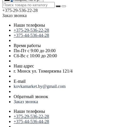
+375-29-536-22-28
Заказ звонка
Наши телефоны
+375-29-536-22-28
+375-44-536-44-28
Время работы
Пн-Пт с 9:00 до 20:00
Сб-Вс с 10:00 до 20:00
Наш адрес
г. Минск ул. Тимирязева 121/4
E-mail
kovkamarket.by@gmail.com
Обратный звонок
Заказ звонка
Наши телефоны
+375-29-536-22-28
+375-44-536-44-28