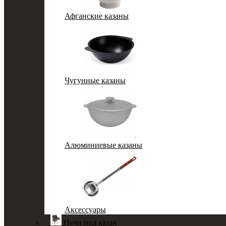
Афганские казаны
Чугунные казаны
Алюминиевые казаны
Аксессуары
Печи под казан