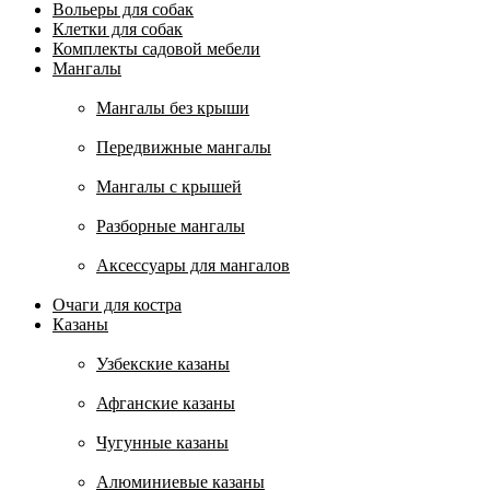
Вольеры для собак
Клетки для собак
Комплекты садовой мебели
Мангалы
Мангалы без крыши
Передвижные мангалы
Мангалы с крышей
Разборные мангалы
Аксессуары для мангалов
Очаги для костра
Казаны
Узбекские казаны
Афганские казаны
Чугунные казаны
Алюминиевые казаны