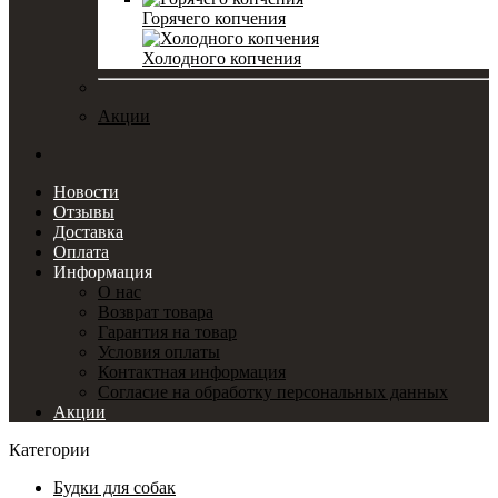
Горячего копчения
Холодного копчения
Акции
Новости
Отзывы
Доставка
Оплата
Информация
О нас
Возврат товара
Гарантия на товар
Условия оплаты
Контактная информация
Согласие на обработку персональных данных
Акции
Категории
Будки для собак