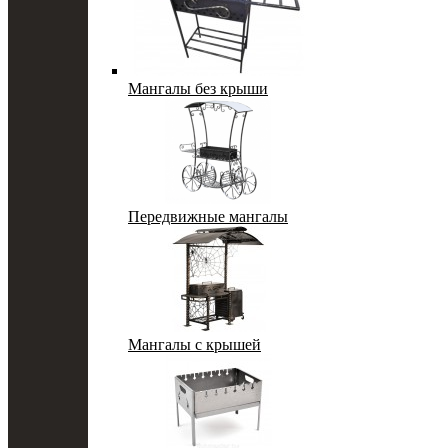
Мангалы без крыши
Передвижные мангалы
Мангалы с крышей