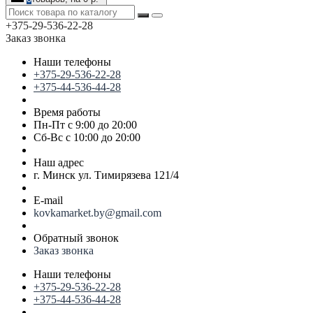
+375-29-536-22-28
Заказ звонка
Наши телефоны
+375-29-536-22-28
+375-44-536-44-28
Время работы
Пн-Пт с 9:00 до 20:00
Сб-Вс с 10:00 до 20:00
Наш адрес
г. Минск ул. Тимирязева 121/4
E-mail
kovkamarket.by@gmail.com
Обратный звонок
Заказ звонка
Наши телефоны
+375-29-536-22-28
+375-44-536-44-28