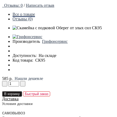
Отзывы: 0
/
Написать отзыв
Все о товаре
Отзывы (0)
Производитель
Грифонсервис
Доступность:
На складе
Код товара:
СК95
585 р.
Нашли дешевле
В корзину
Быстрый заказ
Доставка
Условия доставки
САМОВЫВОЗ