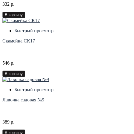
332 р.
В корзину
Быстрый просмотр
Скамейка СК17
546 р.
В корзину
Быстрый просмотр
Лавочка садовая №9
389 р.
В корзину