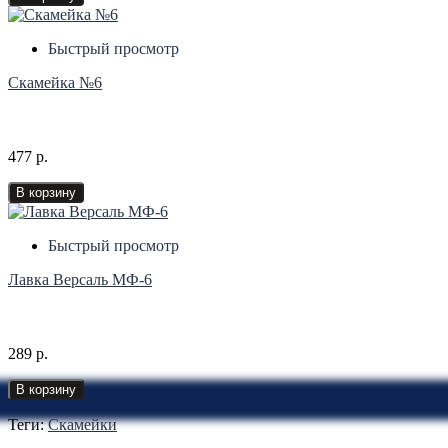
Быстрый просмотр
Скамейка №6
477 р.
В корзину
Быстрый просмотр
Лавка Версаль МФ-6
289 р.
В корзину
Теги:
Скамейки