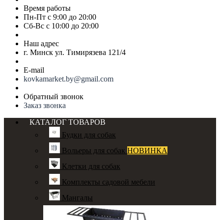
Время работы
Пн-Пт с 9:00 до 20:00
Сб-Вс с 10:00 до 20:00
Наш адрес
г. Минск ул. Тимирязева 121/4
E-mail
kovkamarket.by@gmail.com
Обратный звонок
Заказ звонка
КАТАЛОГ ТОВАРОВ
Будки для собак
Вольеры для собак
НОВИНКА
Клетки для собак
Комплекты садовой мебели
Мангалы