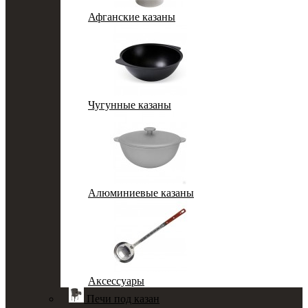
Афганские казаны
Чугунные казаны
Алюминиевые казаны
Аксессуары
Печи под казан