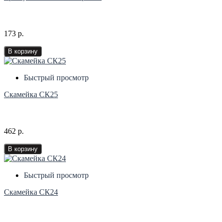
173 р.
В корзину
Быстрый просмотр
Скамейка СК25
462 р.
В корзину
Быстрый просмотр
Скамейка СК24