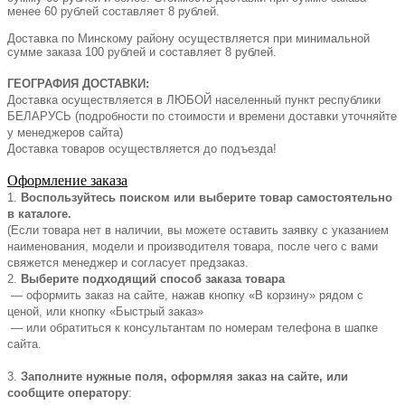
менее 60 рублей составляет 8 рублей.
Доставка по Минскому району осуществляется при минимальной
сумме заказа 100 рублей и составляет 8 рублей.
ГЕОГРАФИЯ ДОСТАВКИ:
Доставка осуществляется в ЛЮБОЙ населенный пункт республики
БЕЛАРУСЬ (подробности по стоимости и времени доставки уточняйте
у менеджеров сайта)
Доставка товаров осуществляется до подъезда!
Оформление заказа
1.
Воспользуйтесь поиском или выберите товар самостоятельно
в каталоге.
(Если товара нет в наличии, вы можете оставить заявку с указанием
наименования, модели и производителя товара, после чего с вами
свяжется менеджер и согласует предзаказ.
2.
Выберите подходящий способ заказа товара
— оформить заказ на сайте, нажав кнопку «В корзину» рядом с
ценой, или кнопку «Быстрый заказ»
— или обратиться к консультантам по номерам телефона в шапке
сайта.
3.
Заполните нужные поля, оформляя заказ на сайте, или
сообщите оператору
: