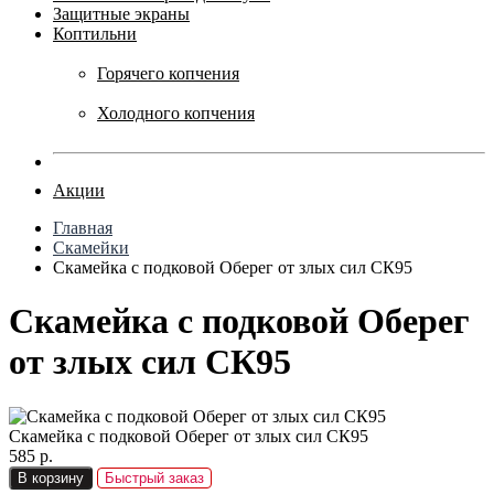
Защитные экраны
Коптильни
Горячего копчения
Холодного копчения
Акции
Главная
Скамейки
Скамейка с подковой Оберег от злых сил СК95
Скамейка с подковой Оберег
от злых сил СК95
Скамейка с подковой Оберег от злых сил СК95
585 р.
В корзину
Быстрый заказ