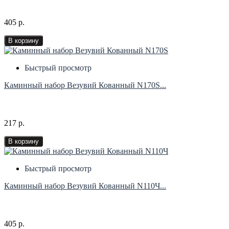
405 р.
В корзину
Быстрый просмотр
Каминный набор Везувий Кованный N170S...
217 р.
В корзину
Быстрый просмотр
Каминный набор Везувий Кованный N110Ч...
405 р.