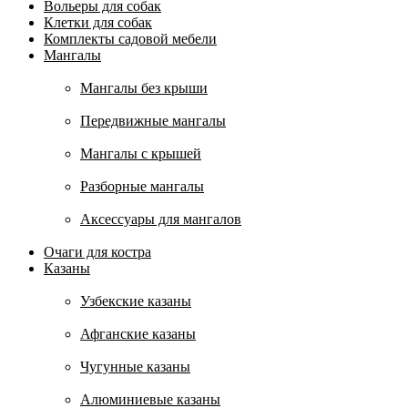
Вольеры для собак
Клетки для собак
Комплекты садовой мебели
Мангалы
Мангалы без крыши
Передвижные мангалы
Мангалы с крышей
Разборные мангалы
Аксессуары для мангалов
Очаги для костра
Казаны
Узбекские казаны
Афганские казаны
Чугунные казаны
Алюминиевые казаны