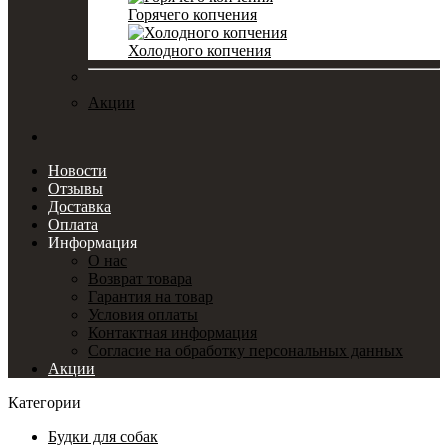
Горячего копчения
Холодного копчения
Акции
Новости
Отзывы
Доставка
Оплата
Информация
О нас
Возврат товара
Гарантия на товар
Условия оплаты
Контактная информация
Согласие на обработку персональных данных
Акции
Категории
Будки для собак