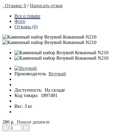
Отзывы: 0
/
Написать отзыв
Все о товаре
Фото
Отзывы (0)
Производитель
Везувий
Доступность:
На складе
Код товара:
1897491
Вес: 3 кг
286 р.
Нашли дешевле