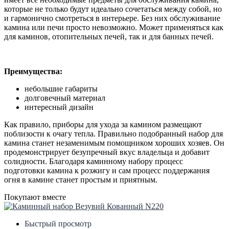
которые не только будут идеально сочетаться между собой, но
и гармонично смотреться в интерьере. Без них обслуживание
камина или печи просто невозможно. Может применяться как
для каминов, отопительных печей, так и для банных печей.
Преимущества:
небольшие габариты
долговечный материал
интересный дизайн
Как правило, приборы для ухода за камином размещают
поблизости к очагу тепла. Правильно подобранный набор для
камина станет незаменимым помощником хороших хозяев. Он
продемонстрирует безупречный вкус владельца и добавит
солидности. Благодаря каминному набору процесс
подготовки камина к розжигу и сам процесс поддержания
огня в камине станет простым и приятным.
Покупают вместе
Быстрый просмотр