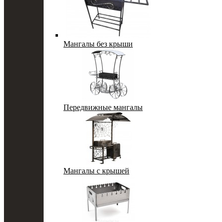
Мангалы без крыши
Передвижные мангалы
Мангалы с крышей