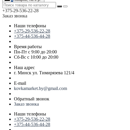
+375-29-536-22-28
Заказ звонка
Наши телефоны
+375-29-536-22-28
+375-44-536-44-28
Время работы
Пн-Пт с 9:00 до 20:00
Сб-Вс с 10:00 до 20:00
Наш адрес
г. Минск ул. Тимирязева 121/4
E-mail
kovkamarket.by@gmail.com
Обратный звонок
Заказ звонка
Наши телефоны
+375-29-536-22-28
+375-44-536-44-28