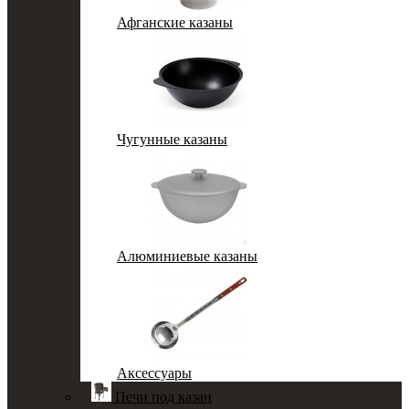
Афганские казаны
Чугунные казаны
Алюминиевые казаны
Аксессуары
Печи под казан