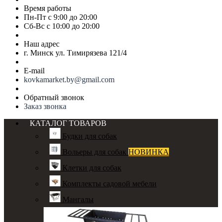
Время работы
Пн-Пт с 9:00 до 20:00
Сб-Вс с 10:00 до 20:00
Наш адрес
г. Минск ул. Тимирязева 121/4
E-mail
kovkamarket.by@gmail.com
Обратный звонок
Заказ звонка
КАТАЛОГ ТОВАРОВ
Будки для собак
Вольеры для собак
НОВИНКА
Клетки для собак
Комплекты садовой мебели
Мангалы