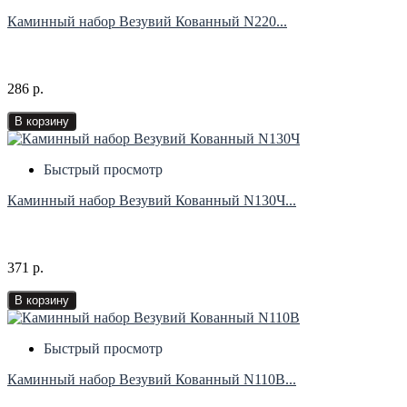
Каминный набор Везувий Кованный N220...
286 р.
В корзину
Быстрый просмотр
Каминный набор Везувий Кованный N130Ч...
371 р.
В корзину
Быстрый просмотр
Каминный набор Везувий Кованный N110B...