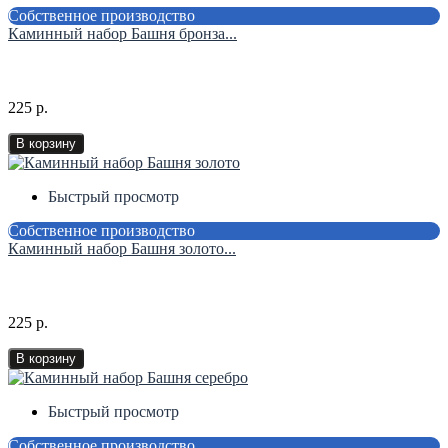
Собственное производство
Каминный набор Башня бронза...
225 р.
В корзину
Быстрый просмотр
Собственное производство
Каминный набор Башня золото...
225 р.
В корзину
Быстрый просмотр
Собственное производство