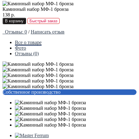
Каминный набор МФ-1 бронза
138 р.
В корзину
Быстрый заказ
Отзывы: 0
/
Написать отзыв
Все о товаре
Фото
Отзывы (0)
Собственное производство