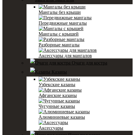
Мангалы без крыши
Передвижные мангалы
Мангалы с крышей
Разборные мангалы
Аксессуары для мангалов
Очаги для костра
Казаны
Узбекские казаны
Афганские казаны
Чугунные казаны
Алюминиевые казаны
Аксессуары