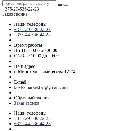
+375-29-536-22-28
Заказ звонка
Наши телефоны
+375-29-536-22-28
+375-44-536-44-28
Время работы
Пн-Пт с 9:00 до 20:00
Сб-Вс с 10:00 до 20:00
Наш адрес
г. Минск ул. Тимирязева 121/4
E-mail
kovkamarket.by@gmail.com
Обратный звонок
Заказ звонка
Наши телефоны
+375-29-536-22-28
+375-44-536-44-28