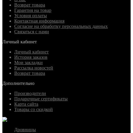
Возврат товара
Гарантия на товар
Условия оплаты
Контактная информация
Согласие на обработку персональных данных
Связаться с нами
Личный кабинет
Личный кабинет
История заказов
Мои закладки
Рассылка новостей
Возврат товара
Дополнительно
Производители
Подарочные сертификаты
Карта сайта
Товары со скидкой
Дровницы