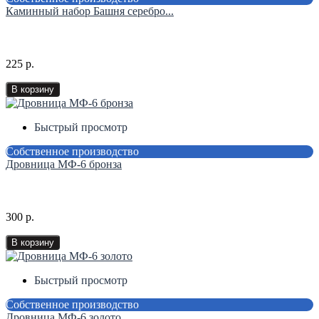
Каминный набор Башня серебро...
225 р.
В корзину
Быстрый просмотр
Собственное производство
Дровница МФ-6 бронза
300 р.
В корзину
Быстрый просмотр
Собственное производство
Дровница МФ-6 золото