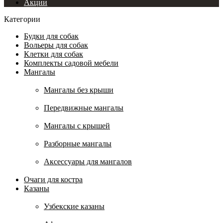
Акции
Категории
Будки для собак
Вольеры для собак
Клетки для собак
Комплекты садовой мебели
Мангалы
Мангалы без крыши
Передвижные мангалы
Мангалы с крышей
Разборные мангалы
Аксессуары для мангалов
Очаги для костра
Казаны
Узбекские казаны