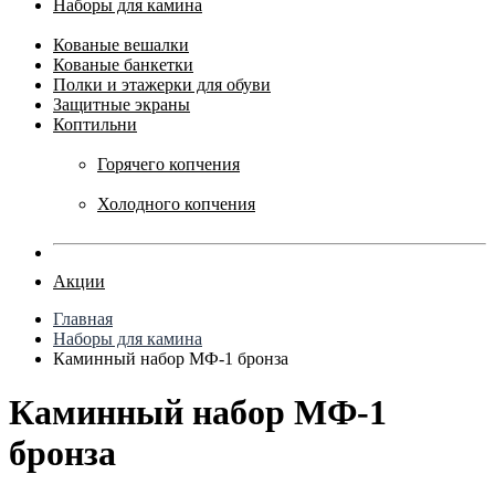
Наборы для камина
Кованые вешалки
Кованые банкетки
Полки и этажерки для обуви
Защитные экраны
Коптильни
Горячего копчения
Холодного копчения
Акции
Главная
Наборы для камина
Каминный набор МФ-1 бронза
Каминный набор МФ-1
бронза