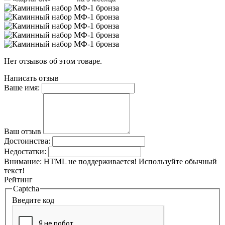
Нет отзывов об этом товаре.
Написать отзыв
Ваше имя:
Ваш отзыв
Достоинства:
Недостатки:
Внимание:
HTML не поддерживается! Используйте обычный
текст!
Рейтинг
Captcha
Введите код