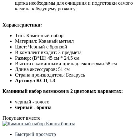
щетка необходимы для очищения и подготовки самого
камина к будущему розжигу.
Характеристики:
Тип: Каминный набор
Материал: Кованый металл
Цвет: Черный c бронзой
В комплект входит: 3 предмета
Размер: (В*Ш) 45 см * 24,5 см
Высота с каминными принадлежностями 58 см
Длина аксессуаров: 51 см
Страна производитель: Беларусь
Артикул КСЦ 1-3
Каминный набор возможен в 2 цветовых вариантах:
черный - золото
черный - бронза
Покупают вместе
Быстрый просмотр