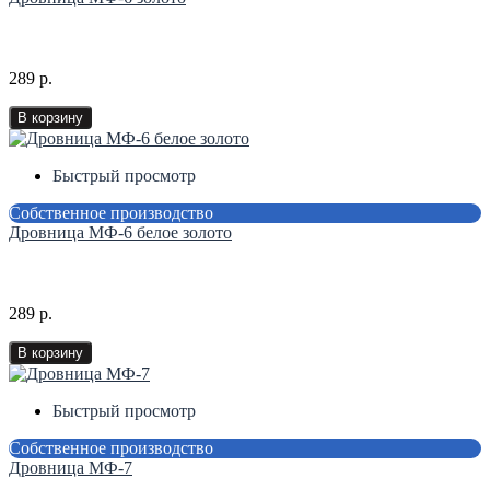
289 р.
В корзину
Быстрый просмотр
Собственное производство
Дровница МФ-6 белое золото
289 р.
В корзину
Быстрый просмотр
Собственное производство
Дровница МФ-7