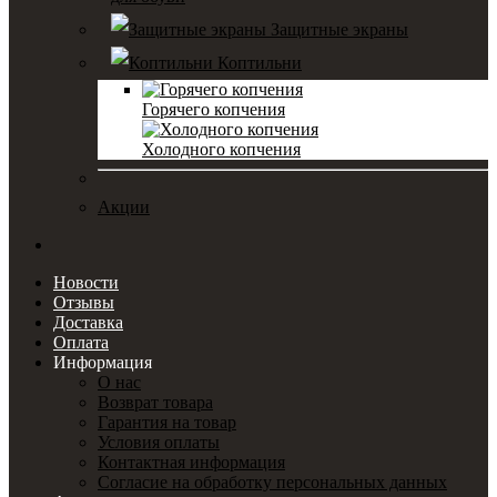
Защитные экраны
Коптильни
Горячего копчения
Холодного копчения
Акции
Новости
Отзывы
Доставка
Оплата
Информация
О нас
Возврат товара
Гарантия на товар
Условия оплаты
Контактная информация
Согласие на обработку персональных данных