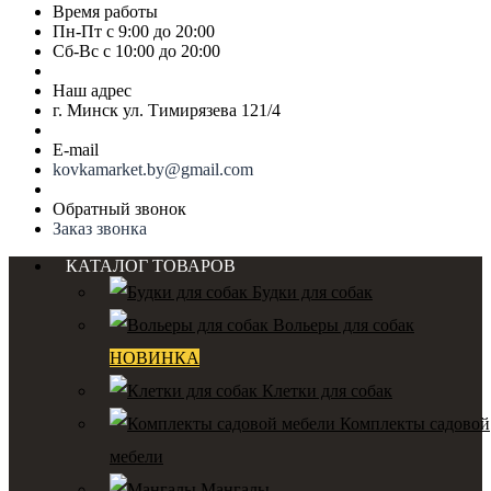
Время работы
Пн-Пт с 9:00 до 20:00
Сб-Вс с 10:00 до 20:00
Наш адрес
г. Минск ул. Тимирязева 121/4
E-mail
kovkamarket.by@gmail.com
Обратный звонок
Заказ звонка
КАТАЛОГ ТОВАРОВ
Будки для собак
Вольеры для собак
НОВИНКА
Клетки для собак
Комплекты садовой
мебели
Мангалы