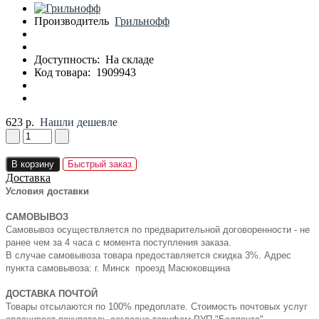
Производитель
Грильнофф
Доступность:
На складе
Код товара:
1909943
623 р.
Нашли дешевле
В корзину
Быстрый заказ
Доставка
Условия доставки
САМОВЫВОЗ
Самовывоз осуществляется по предварительной договоренности - не
ранее чем за 4 часа с момента поступления заказа.
В случае самовывоза товара предоставляется скидка 3%. Адрес
пункта самовывоза: г. Минск проезд Масюковщина
ДОСТАВКА ПОЧТОЙ
Товары отсылаются по 100% предоплате. Стоимость почтовых услуг