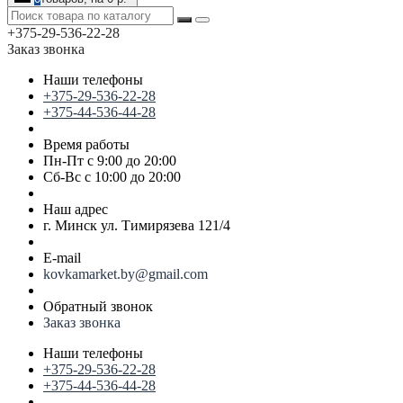
+375-29-536-22-28
Заказ звонка
Наши телефоны
+375-29-536-22-28
+375-44-536-44-28
Время работы
Пн-Пт с 9:00 до 20:00
Сб-Вс с 10:00 до 20:00
Наш адрес
г. Минск ул. Тимирязева 121/4
E-mail
kovkamarket.by@gmail.com
Обратный звонок
Заказ звонка
Наши телефоны
+375-29-536-22-28
+375-44-536-44-28