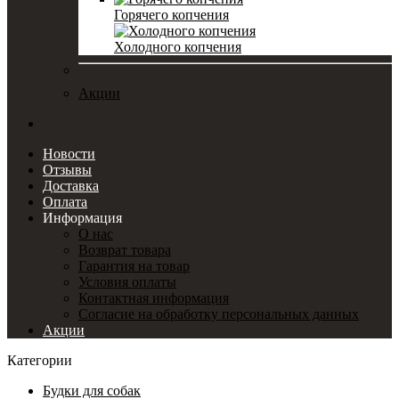
Горячего копчения
Холодного копчения
Акции
Новости
Отзывы
Доставка
Оплата
Информация
О нас
Возврат товара
Гарантия на товар
Условия оплаты
Контактная информация
Согласие на обработку персональных данных
Акции
Категории
Будки для собак