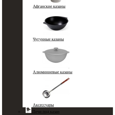
Афганские казаны
Чугунные казаны
Алюминиевые казаны
Аксессуары
Печи под казан