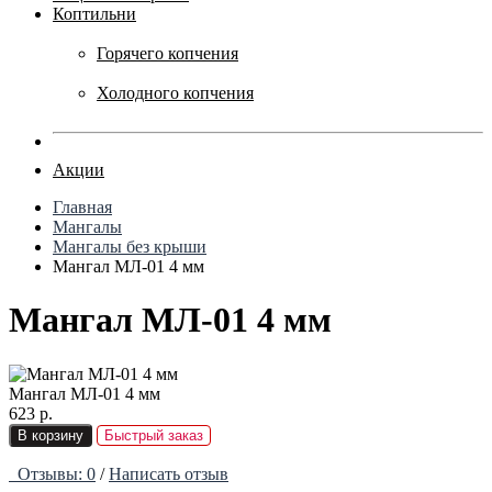
Коптильни
Горячего копчения
Холодного копчения
Акции
Главная
Мангалы
Мангалы без крыши
Мангал МЛ-01 4 мм
Мангал МЛ-01 4 мм
Мангал МЛ-01 4 мм
623 р.
В корзину
Быстрый заказ
Отзывы: 0
/
Написать отзыв