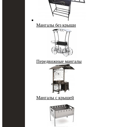
Мангалы без крыши
Передвижные мангалы
Мангалы с крышей