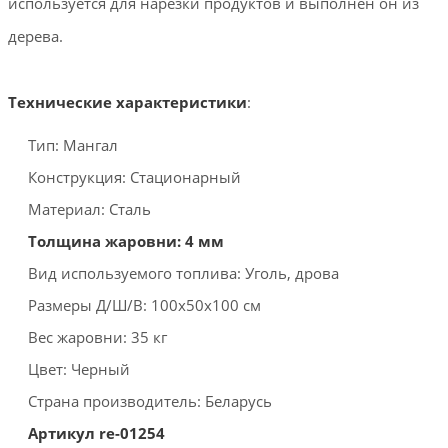
используется для нарезки продуктов и выполнен он из
дерева.
Технические характеристики
:
Тип: Мангал
Конструкция: Стационарный
Материал: Сталь
Толщина жаровни: 4 мм
Вид используемого топлива: Уголь, дрова
Размеры Д/Ш/В: 100х50х100 см
Вес жаровни: 35 кг
Цвет: Черный
Страна производитель: Беларусь
Артикул re-01254