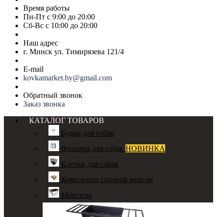
Время работы
Пн-Пт с 9:00 до 20:00
Сб-Вс с 10:00 до 20:00
Наш адрес
г. Минск ул. Тимирязева 121/4
E-mail
kovkamarket.by@gmail.com
Обратный звонок
Заказ звонка
КАТАЛОГ ТОВАРОВ
Будки для собак
Вольеры для собак
НОВИНКА
Клетки для собак
Комплекты садовой мебели
Мангалы