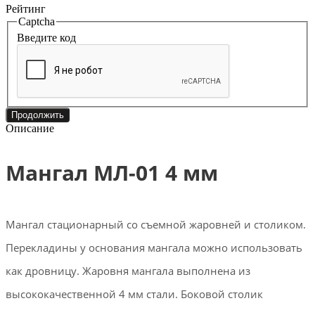
Рейтинг
Captcha
Введите код
Продолжить
Описание
Мангал МЛ-01 4 мм
Мангал стационарный со съемной жаровней и столиком.
Перекладины у основания мангала можно использовать
как дровницу. Жаровня мангала выполнена из
высококачественной 4 мм стали. Боковой столик