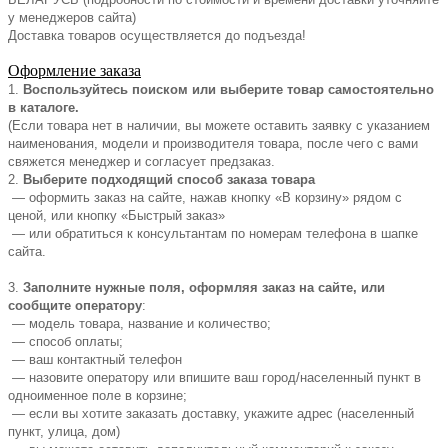
у менеджеров сайта)
Доставка товаров осуществляется до подъезда!
Оформление заказа
1.
Воспользуйтесь поиском или выберите товар самостоятельно
в каталоге.
(Если товара нет в наличии, вы можете оставить заявку с указанием
наименования, модели и производителя товара, после чего с вами
свяжется менеджер и согласует предзаказ.
2.
Выберите подходящий способ заказа товара
— оформить заказ на сайте, нажав кнопку «В корзину» рядом с
ценой, или кнопку «Быстрый заказ»
— или обратиться к консультантам по номерам телефона в шапке
сайта.
3.
Заполните нужные поля, оформляя заказ на сайте, или
сообщите оператору
:
— модель товара, название и количество;
— способ оплаты;
— ваш контактный телефон
— назовите оператору или впишите ваш город/населенный пункт в
одноименное поле в корзине;
— если вы хотите заказать доставку, укажите адрес (населенный
пункт, улица, дом)