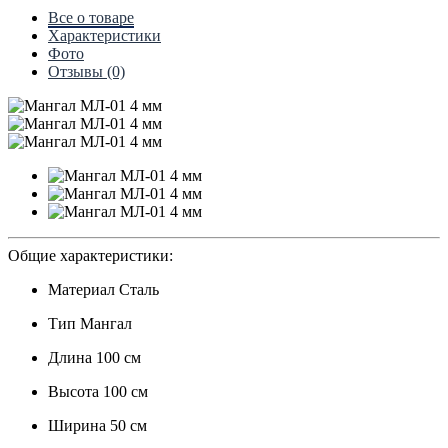
Все о товаре
Характеристики
Фото
Отзывы (0)
Общие характеристики:
Материал
Сталь
Тип
Мангал
Длина
100 см
Высота
100 см
Ширина
50 см