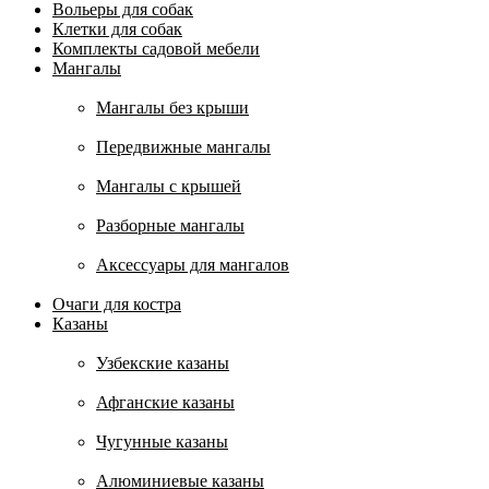
Вольеры для собак
Клетки для собак
Комплекты садовой мебели
Мангалы
Мангалы без крыши
Передвижные мангалы
Мангалы с крышей
Разборные мангалы
Аксессуары для мангалов
Очаги для костра
Казаны
Узбекские казаны
Афганские казаны
Чугунные казаны
Алюминиевые казаны