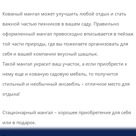
Кованый мангал может улучшить любой отдых и стать
важной частью пикников в вашем саду. Правильно
оформленный мангал превосходно вписывается в пейзаж
той части природы, где вы пожелаете организовать для
себя и вашей компании вкусный шашлык.
Такой мангал украсит ваш участок, а если приобрести к
нему еще и кованую садовую мебель, то получится
стильный и необычный ансамбль – отличное место для
отдыха!
Стационарный мангал – хорошее приобретение для себя
или в подарок.