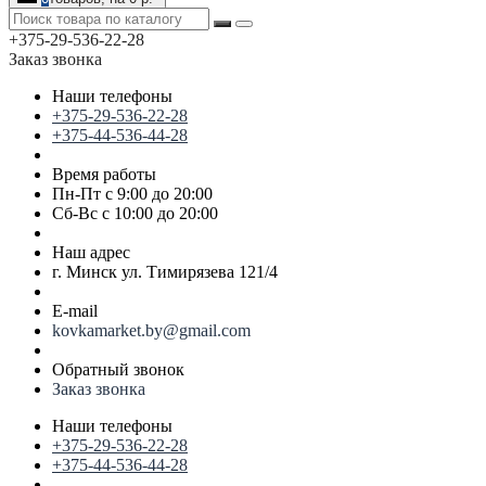
+375-29-536-22-28
Заказ звонка
Наши телефоны
+375-29-536-22-28
+375-44-536-44-28
Время работы
Пн-Пт с 9:00 до 20:00
Сб-Вс с 10:00 до 20:00
Наш адрес
г. Минск ул. Тимирязева 121/4
E-mail
kovkamarket.by@gmail.com
Обратный звонок
Заказ звонка
Наши телефоны
+375-29-536-22-28
+375-44-536-44-28