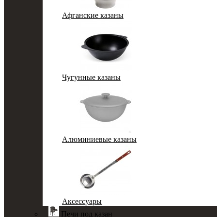
Афганские казаны
Чугунные казаны
Алюминиевые казаны
Аксессуары
Печи под казан