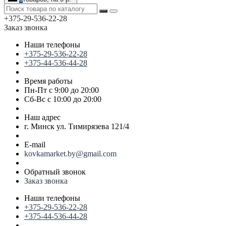
+375-29-536-22-28
Заказ звонка
Наши телефоны
+375-29-536-22-28
+375-44-536-44-28
Время работы
Пн-Пт с 9:00 до 20:00
Сб-Вс с 10:00 до 20:00
Наш адрес
г. Минск ул. Тимирязева 121/4
E-mail
kovkamarket.by@gmail.com
Обратный звонок
Заказ звонка
Наши телефоны
+375-29-536-22-28
+375-44-536-44-28