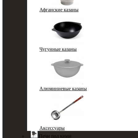
Афганские казаны
Чугунные казаны
Алюминиевые казаны
Аксессуары
Печи под казан