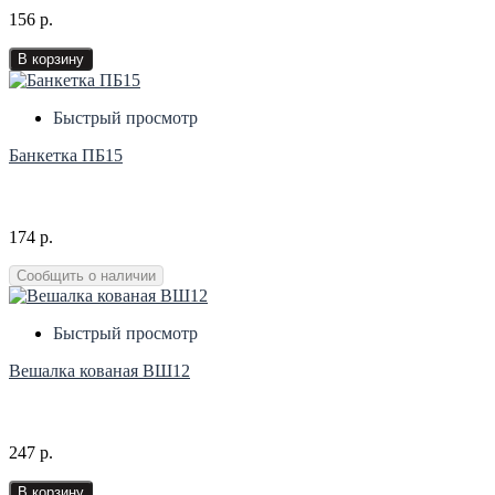
156 р.
В корзину
Быстрый просмотр
Банкетка ПБ15
174 р.
Сообщить о наличии
Быстрый просмотр
Вешалка кованая ВШ12
247 р.
В корзину