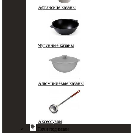
Афганские казаны
Чугунные казаны
Алюминиевые казаны
Аксессуары
Печи под казан