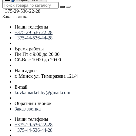
+375-29-536-22-28
Заказ звонка
Наши телефоны
+375-29-536-22-28
+375-44-536-44-28
Время работы
Пн-Пт с 9:00 до 20:00
Сб-Вс с 10:00 до 20:00
Наш адрес
г. Минск ул. Тимирязева 121/4
E-mail
kovkamarket.by@gmail.com
Обратный звонок
Заказ звонка
Наши телефоны
+375-29-536-22-28
+375-44-536-44-28