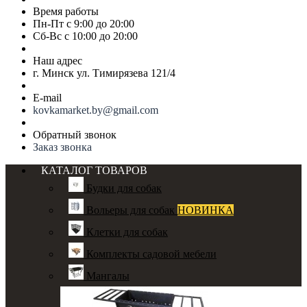
Время работы
Пн-Пт с 9:00 до 20:00
Сб-Вс с 10:00 до 20:00
Наш адрес
г. Минск ул. Тимирязева 121/4
E-mail
kovkamarket.by@gmail.com
Обратный звонок
Заказ звонка
КАТАЛОГ ТОВАРОВ
Будки для собак
Вольеры для собак
НОВИНКА
Клетки для собак
Комплекты садовой мебели
Мангалы