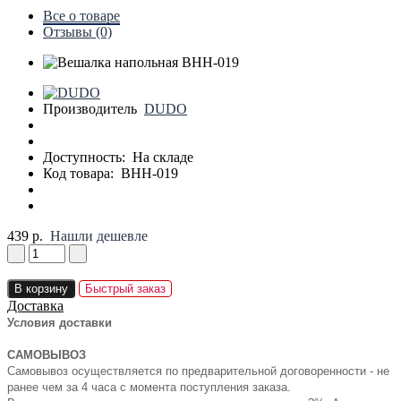
Все о товаре
Отзывы (0)
Производитель
DUDO
Доступность:
На складе
Код товара:
ВНН-019
439 р.
Нашли дешевле
В корзину
Быстрый заказ
Доставка
Условия доставки
САМОВЫВОЗ
Самовывоз осуществляется по предварительной договоренности - не
ранее чем за 4 часа с момента поступления заказа.