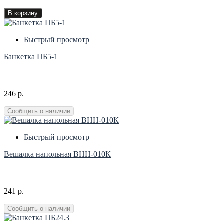
В корзину
Быстрый просмотр
Банкетка ПБ5-1
246 р.
Сообщить о наличии
Быстрый просмотр
Вешалка напольная ВНН-010К
241 р.
Сообщить о наличии