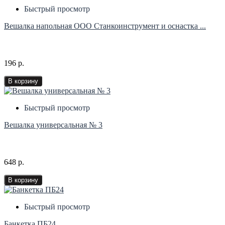
Быстрый просмотр
Вешалка напольная ООО Станкоинструмент и оснастка ...
196 р.
В корзину
Быстрый просмотр
Вешалка универсальная № 3
648 р.
В корзину
Быстрый просмотр
Банкетка ПБ24