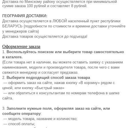
Доставка по Минскому району осуществляется при минимальной
сумме заказа 100 рублей и составляет 8 рублей.
ГЕОГРАФИЯ ДОСТАВКИ:
Доставка осуществляется в ЛЮБОЙ населенный пункт республики
БЕЛАРУСЬ (подробности по стоимости и времени доставки уточняйте
у менеджеров сайта)
Доставка товаров осуществляется до подъезда!
Оформление заказа
1.
Воспользуйтесь поиском или выберите товар самостоятельно
в каталоге.
(Если товара нет в наличии, вы можете оставить заявку с указанием
наименования, модели и производителя товара, после чего с вами
свяжется менеджер и согласует предзаказ.
2.
Выберите подходящий способ заказа товара
— оформить заказ на сайте, нажав кнопку «В корзину» рядом с
ценой, или кнопку «Быстрый заказ»
— или обратиться к консультантам по номерам телефона в шапке
сайта.
3.
Заполните нужные поля, оформляя заказ на сайте, или
сообщите оператору
:
— модель товара, название и количество;
— способ оплаты;