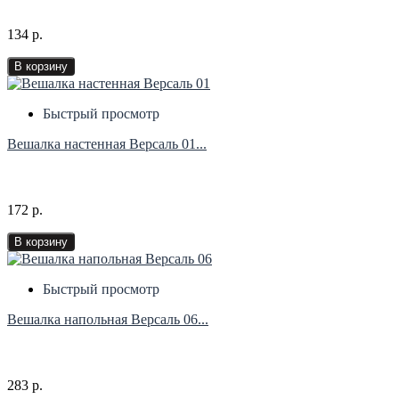
134 р.
В корзину
Быстрый просмотр
Вешалка настенная Версаль 01...
172 р.
В корзину
Быстрый просмотр
Вешалка напольная Версаль 06...
283 р.