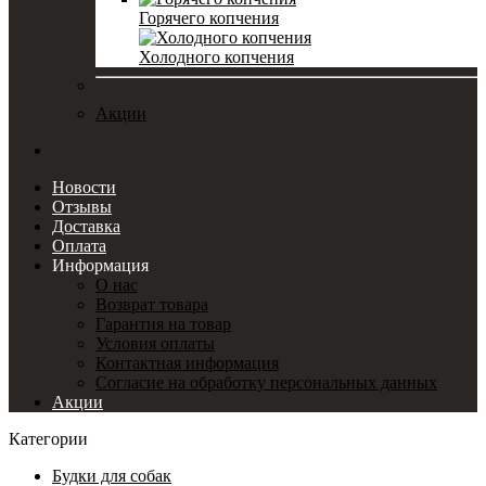
Горячего копчения
Холодного копчения
Акции
Новости
Отзывы
Доставка
Оплата
Информация
О нас
Возврат товара
Гарантия на товар
Условия оплаты
Контактная информация
Согласие на обработку персональных данных
Акции
Категории
Будки для собак