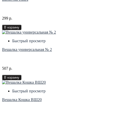
299 р.
В корзину
Быстрый просмотр
Вешалка универсальная № 2
507 р.
В корзину
Быстрый просмотр
Вешалка Кошка ВШ20