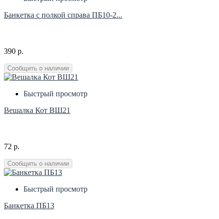
Банкетка с полкой справа ПБ10-2...
390 р.
Сообщить о наличии
Быстрый просмотр
Вешалка Кот ВШ21
72 р.
Сообщить о наличии
Быстрый просмотр
Банкетка ПБ13