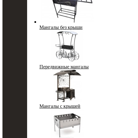
Мангалы без крыши
Передвижные мангалы
Мангалы с крышей