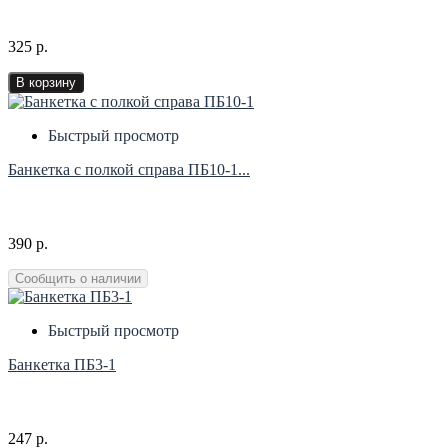
325 р.
В корзину
Быстрый просмотр
Банкетка с полкой справа ПБ10-1...
390 р.
Сообщить о наличии
Быстрый просмотр
Банкетка ПБ3-1
247 р.