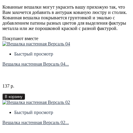
Кованные вешалки могут украсить вашу прихожую так, что
Вам захочется добавить в антураж кованую люстру и столик.
Кованная вешалка покрывается грунтовкой и эмалью с
добавлением патины разных цветов для выделения фактуры
металла или же порошковой краской с разной фактурой.
Покупают вместе
Быстрый просмотр
Вешалка настенная Версаль 04...
137 р.
В корзину
Быстрый просмотр
Вешалка настенная Версаль 02...