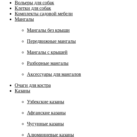
Вольеры для собак
Клетки для собак
Комплекты садовой мебели
Мангалы
Мангалы без крыши
Передвижные мангалы
Мангалы с крышей
Разборные мангалы
Аксессуары для мангалов
Очаги для костра
Казаны
Узбекские казаны
Афганские казаны
Чугунные казаны
Алюминиевые казаны