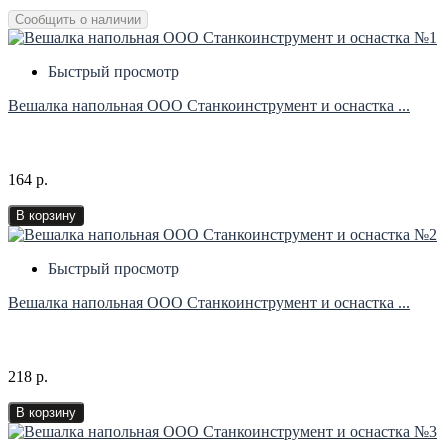
Сообщить о наличии
Быстрый просмотр
Вешалка напольная ООО Станкоинструмент и оснастка ...
164 р.
В корзину
Быстрый просмотр
Вешалка напольная ООО Станкоинструмент и оснастка ...
218 р.
В корзину