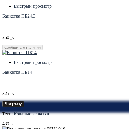
Быстрый просмотр
Банкетка ПБ24.3
260 р.
Сообщить о наличии
Быстрый просмотр
Банкетка ПБ14
325 р.
В корзину
Теги:
Кованые вешалки
439 р.