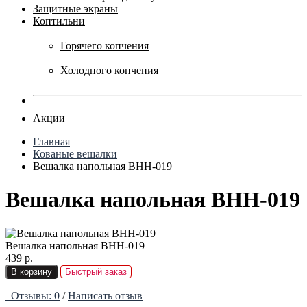
Защитные экраны
Коптильни
Горячего копчения
Холодного копчения
Акции
Главная
Кованые вешалки
Вешалка напольная ВНН-019
Вешалка напольная ВНН-019
Вешалка напольная ВНН-019
439 р.
В корзину
Быстрый заказ
Отзывы: 0
/
Написать отзыв