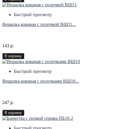
Быстрый просмотр
Вешалка кованая с полочкой ВШ11...
143 р.
В корзину
Быстрый просмотр
Вешалка кованая с полочками ВШ10...
247 р.
В корзину
Быстрый просмотр