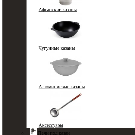
Афганские казаны
Чугунные казаны
Алюминиевые казаны
Аксессуары
Печи под казан