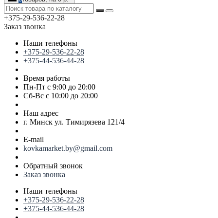
+375-29-536-22-28
Заказ звонка
Наши телефоны
+375-29-536-22-28
+375-44-536-44-28
Время работы
Пн-Пт с 9:00 до 20:00
Сб-Вс с 10:00 до 20:00
Наш адрес
г. Минск ул. Тимирязева 121/4
E-mail
kovkamarket.by@gmail.com
Обратный звонок
Заказ звонка
Наши телефоны
+375-29-536-22-28
+375-44-536-44-28