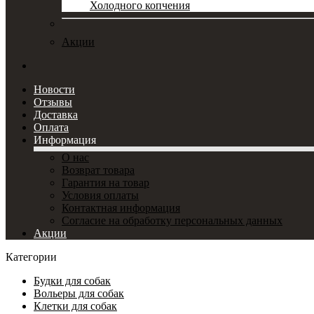
Холодного копчения
Акции
Новости
Отзывы
Доставка
Оплата
Информация
О нас
Возврат товара
Гарантия на товар
Условия оплаты
Контактная информация
Согласие на обработку персональных данных
Акции
Категории
Будки для собак
Вольеры для собак
Клетки для собак