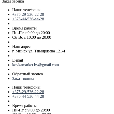
Заказ звонка
Наши телефоны
+375-29-536-22-28
+375-44-536-44-28
Время работы
Пн-Пт с 9:00 до 20:00
Сб-Вс с 10:00 до 20:00
Наш адрес
г. Минск ул. Тимирязева 121/4
E-mail
kovkamarket.by@gmail.com
Обратный звонок
Заказ звонка
Наши телефоны
+375-29-536-22-28
+375-44-536-44-28
Время работы
Пн-Пт с 9:00 до 20:00