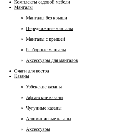
Комплекты садовой мебели
Мангалы
Мангалы без крыши
Передвижные мангалы
Мангалы с крышей
Разборные мангалы
Аксессуары для мангалов
Очаги для костра
Казаны
Узбекские казаны
Афганские казаны
Чугунные казаны
Алюминиевые казаны
Аксессуары