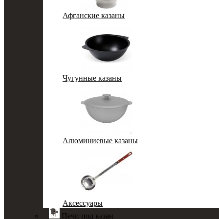
Афганские казаны
Чугунные казаны
Алюминиевые казаны
Аксессуары
Печи под казан