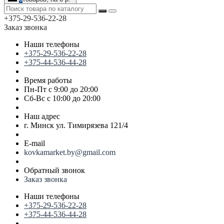
+375-29-536-22-28
Заказ звонка
Наши телефоны
+375-29-536-22-28
+375-44-536-44-28
Время работы
Пн-Пт с 9:00 до 20:00
Сб-Вс с 10:00 до 20:00
Наш адрес
г. Минск ул. Тимирязева 121/4
E-mail
kovkamarket.by@gmail.com
Обратный звонок
Заказ звонка
Наши телефоны
+375-29-536-22-28
+375-44-536-44-28