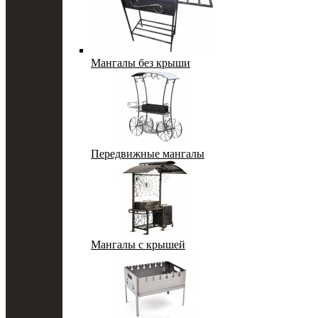
Мангалы без крыши
Передвижные мангалы
Мангалы с крышей