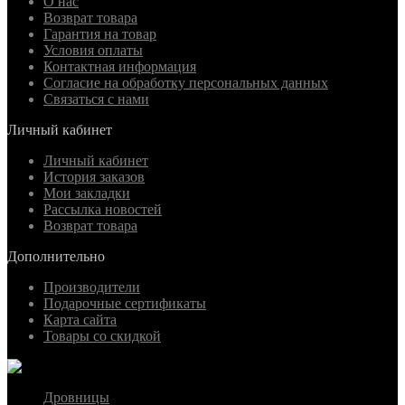
О нас
Возврат товара
Гарантия на товар
Условия оплаты
Контактная информация
Согласие на обработку персональных данных
Связаться с нами
Личный кабинет
Личный кабинет
История заказов
Мои закладки
Рассылка новостей
Возврат товара
Дополнительно
Производители
Подарочные сертификаты
Карта сайта
Товары со скидкой
Дровницы