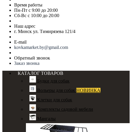
Время работы
Пн-Пт с 9:00 до 20:00
Сб-Вс с 10:00 до 20:00
Наш адрес
г. Минск ул. Тимирязева 121/4
E-mail
kovkamarket.by@gmail.com
Обратный звонок
Заказ звонка
КАТАЛОГ ТОВАРОВ
Будки для собак
Вольеры для собак
НОВИНКА
Клетки для собак
Комплекты садовой мебели
Мангалы