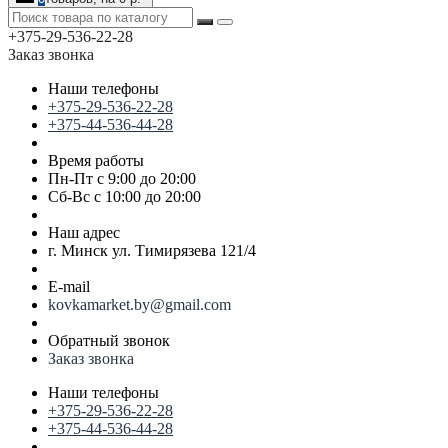
+375-29-536-22-28
Заказ звонка
Наши телефоны
+375-29-536-22-28
+375-44-536-44-28
Время работы
Пн-Пт с 9:00 до 20:00
Сб-Вс с 10:00 до 20:00
Наш адрес
г. Минск ул. Тимирязева 121/4
E-mail
kovkamarket.by@gmail.com
Обратный звонок
Заказ звонка
Наши телефоны
+375-29-536-22-28
+375-44-536-44-28