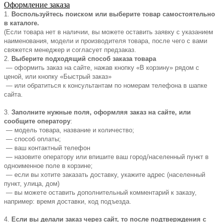
Оформление заказа
1.
Воспользуйтесь поиском или выберите товар самостоятельно
в каталоге.
(Если товара нет в наличии, вы можете оставить заявку с указанием
наименования, модели и производителя товара, после чего с вами
свяжется менеджер и согласует предзаказ.
2.
Выберите подходящий способ заказа товара
— оформить заказ на сайте, нажав кнопку «В корзину» рядом с
ценой, или кнопку «Быстрый заказ»
— или обратиться к консультантам по номерам телефона в шапке
сайта.
3.
Заполните нужные поля, оформляя заказ на сайте, или
сообщите оператору
:
— модель товара, название и количество;
— способ оплаты;
— ваш контактный телефон
— назовите оператору или впишите ваш город/населенный пункт в
одноименное поле в корзине;
— если вы хотите заказать доставку, укажите адрес (населенный
пункт, улица, дом)
— вы можете оставить дополнительный комментарий к заказу,
например: время доставки, код подъезда.
4.
Если вы делали заказ через сайт, то после подтверждения с