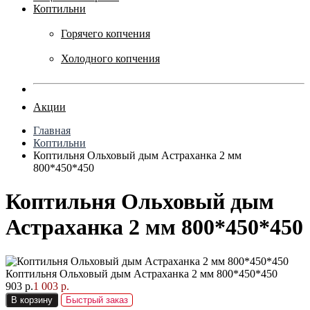
Коптильни
Горячего копчения
Холодного копчения
Акции
Главная
Коптильни
Коптильня Ольховый дым Астраханка 2 мм
800*450*450
Коптильня Ольховый дым
Астраханка 2 мм 800*450*450
Коптильня Ольховый дым Астраханка 2 мм 800*450*450
903 р.
1 003 р.
В корзину
Быстрый заказ