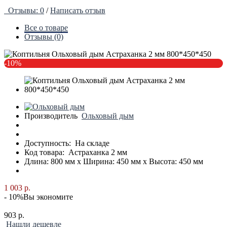
Отзывы: 0
/
Написать отзыв
Все о товаре
Отзывы (0)
-10%
Производитель
Ольховый дым
Доступность:
На складе
Код товара:
Астраханка 2 мм
Длина: 800 мм x Ширина: 450 мм x Высота: 450 мм
1 003 р.
- 10%
Вы экономите
903 р.
Нашли дешевле