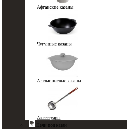
Афганские казаны
Чугунные казаны
Алюминиевые казаны
Аксессуары
Печи под казан