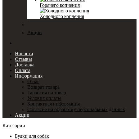
Горячего копчения
Холодного копчения
Акции
Новости
Отзывы
Доставка
Оплата
Информация
О нас
Возврат товара
Гарантия на товар
Условия оплаты
Контактная информация
Согласие на обработку персональных данных
Акции
Категории
Будки для собак