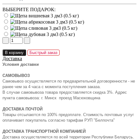
ВЫБЕРИТЕ ПОДАРОК:
В корзину
Быстрый заказ
Доставка
Условия доставки
САМОВЫВОЗ
Самовывоз осуществляется по предварительной договоренности - не
ранее чем за 4 часа с момента поступления заказа.
В случае самовывоза товара предоставляется скидка 3%. Адрес
пункта самовывоза: г. Минск проезд Масюковщина
ДОСТАВКА ПОЧТОЙ
Товары отсылаются по 100% предоплате. Стоимость почтовых услуг
оплачивает покупатель согласно тарифам РУП "Белпочта"
ДОСТАВКА ТРАНСПОРТНОЙ КОМПАНИЕЙ
Доставка осуществляется по всей территории Республики Беларусь.