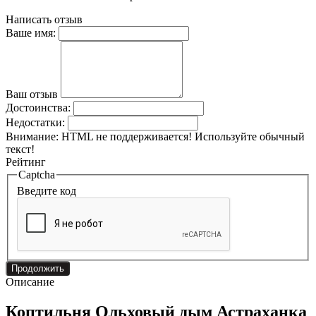
Написать отзыв
Ваше имя:
Ваш отзыв
Достоинства:
Недостатки:
Внимание:
HTML не поддерживается! Используйте обычный
текст!
Рейтинг
Captcha
Введите код
Продолжить
Описание
Коптильня Ольховый дым Астраханка