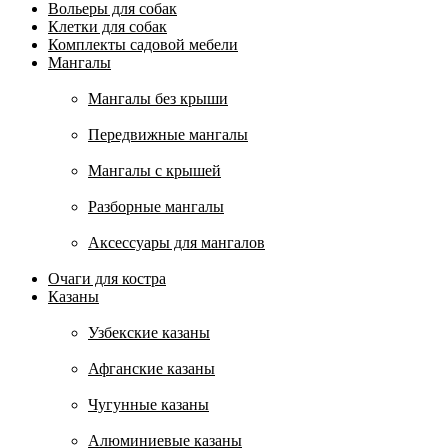
Вольеры для собак
Клетки для собак
Комплекты садовой мебели
Мангалы
Мангалы без крыши
Передвижные мангалы
Мангалы с крышей
Разборные мангалы
Аксессуары для мангалов
Очаги для костра
Казаны
Узбекские казаны
Афганские казаны
Чугунные казаны
Алюминиевые казаны