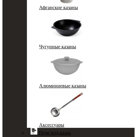
Афганские казаны
Чугунные казаны
Алюминиевые казаны
Аксессуары
Печи под казан