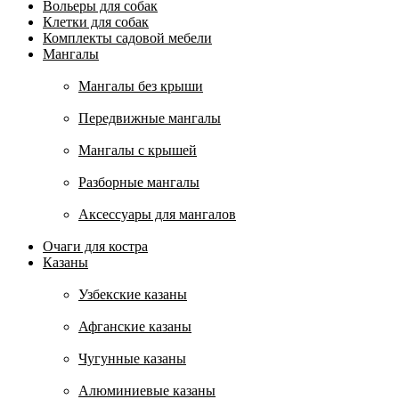
Вольеры для собак
Клетки для собак
Комплекты садовой мебели
Мангалы
Мангалы без крыши
Передвижные мангалы
Мангалы с крышей
Разборные мангалы
Аксессуары для мангалов
Очаги для костра
Казаны
Узбекские казаны
Афганские казаны
Чугунные казаны
Алюминиевые казаны