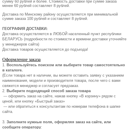
сумму 60 рублей и более. Стоимость доставки при сумме заказа
менее 60 рублей составляет 8 рублей.
Доставка по Минскому району осуществляется при минимальной
сумме заказа 100 рублей и составляет 8 рублей.
ГЕОГРАФИЯ ДОСТАВКИ:
Доставка осуществляется в ЛЮБОЙ населенный пункт республики
БЕЛАРУСЬ (подробности по стоимости и времени доставки уточняйте
у менеджеров сайта)
Доставка товаров осуществляется до подъезда!
Оформление заказа
1.
Воспользуйтесь поиском или выберите товар самостоятельно
в каталоге.
(Если товара нет в наличии, вы можете оставить заявку с указанием
наименования, модели и производителя товара, после чего с вами
свяжется менеджер и согласует предзаказ.
2.
Выберите подходящий способ заказа товара
— оформить заказ на сайте, нажав кнопку «В корзину» рядом с
ценой, или кнопку «Быстрый заказ»
— или обратиться к консультантам по номерам телефона в шапке
сайта.
3.
Заполните нужные поля, оформляя заказ на сайте, или
сообщите оператору
: