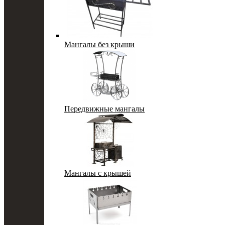
Мангалы без крыши
Передвижные мангалы
Мангалы с крышей