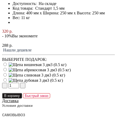
Доступность:
На складе
Код товара:
Стандарт 1,5 мм
Длина: 400 мм x Ширина: 250 мм x Высота: 250 мм
Вес: 11 кг
320 р.
- 10%
Вы экономите
288 р.
Нашли дешевле
ВЫБЕРИТЕ ПОДАРОК:
В корзину
Быстрый заказ
Доставка
Условия доставки
САМОВЫВОЗ