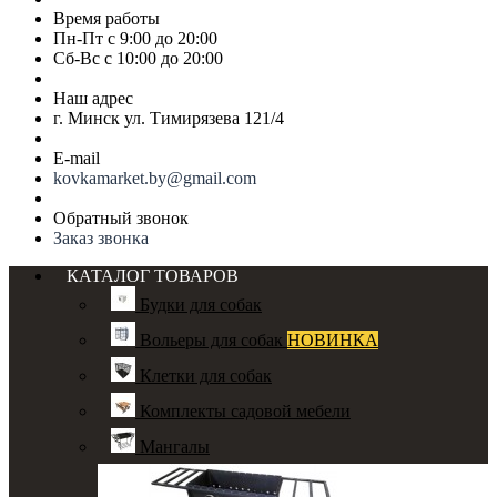
Время работы
Пн-Пт с 9:00 до 20:00
Сб-Вс с 10:00 до 20:00
Наш адрес
г. Минск ул. Тимирязева 121/4
E-mail
kovkamarket.by@gmail.com
Обратный звонок
Заказ звонка
КАТАЛОГ ТОВАРОВ
Будки для собак
Вольеры для собак
НОВИНКА
Клетки для собак
Комплекты садовой мебели
Мангалы