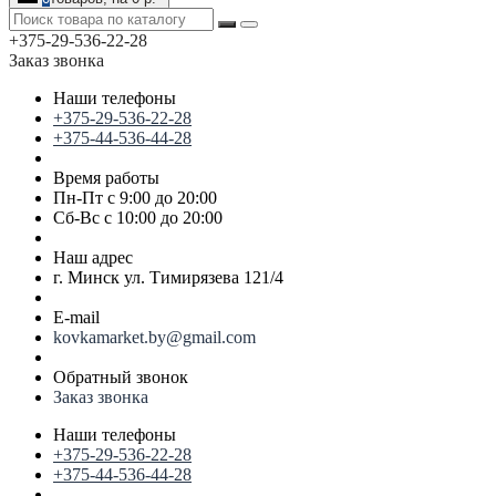
+375-29-536-22-28
Заказ звонка
Наши телефоны
+375-29-536-22-28
+375-44-536-44-28
Время работы
Пн-Пт с 9:00 до 20:00
Сб-Вс с 10:00 до 20:00
Наш адрес
г. Минск ул. Тимирязева 121/4
E-mail
kovkamarket.by@gmail.com
Обратный звонок
Заказ звонка
Наши телефоны
+375-29-536-22-28
+375-44-536-44-28