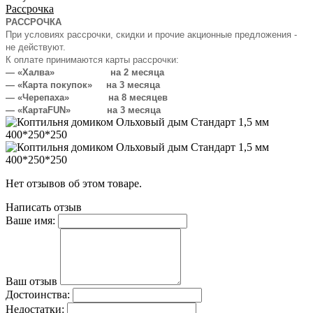
Рассрочка
РАССРОЧКА
При условиях рассрочки, скидки и прочие акционные предложения -
не действуют.
К оплате принимаются карты рассрочки:
— «Халва» на 2 месяца
— «Карта покупок» на 3 месяца
— «Черепаха» на 8 месяцев
— «КартаFUN» на 3 месяца
Нет отзывов об этом товаре.
Написать отзыв
Ваше имя:
Ваш отзыв
Достоинства:
Недостатки: