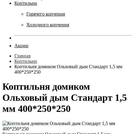
Коптильни
Горячего копчения
Холодного копчения
Акции
Главная
Коптильни
Коптильня домиком Ольховый дым Стандарт 1,5 мм
400*250*250
Коптильня домиком
Ольховый дым Стандарт 1,5
мм 400*250*250