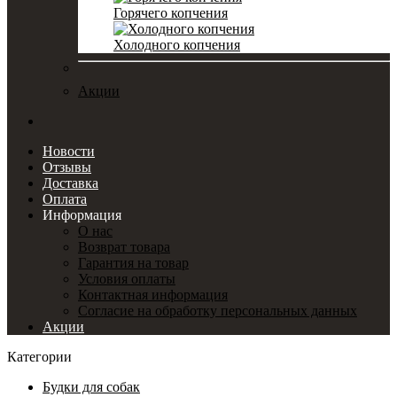
Горячего копчения
Холодного копчения
Акции
Новости
Отзывы
Доставка
Оплата
Информация
О нас
Возврат товара
Гарантия на товар
Условия оплаты
Контактная информация
Согласие на обработку персональных данных
Акции
Категории
Будки для собак