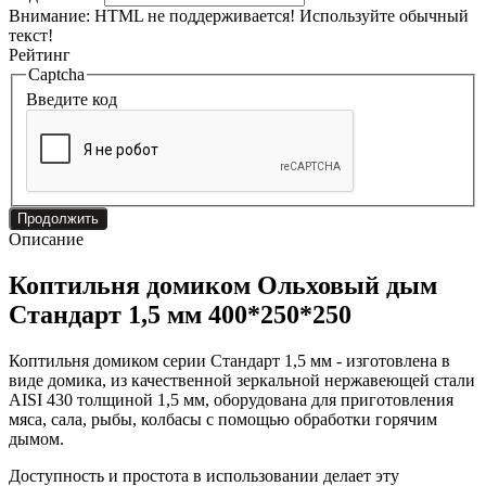
Внимание:
HTML не поддерживается! Используйте обычный
текст!
Рейтинг
Captcha
Введите код
Продолжить
Описание
Коптильня домиком Ольховый дым
Стандарт 1,5 мм 400*250*250
Коптильня домиком серии Стандарт 1,5 мм - изготовлена в
виде домика, из качественной зеркальной нержавеющей стали
AISI 430 толщиной 1,5 мм, оборудована для приготовления
мяса, сала, рыбы, колбасы с помощью обработки горячим
дымом.
Доступность и простота в использовании делает эту