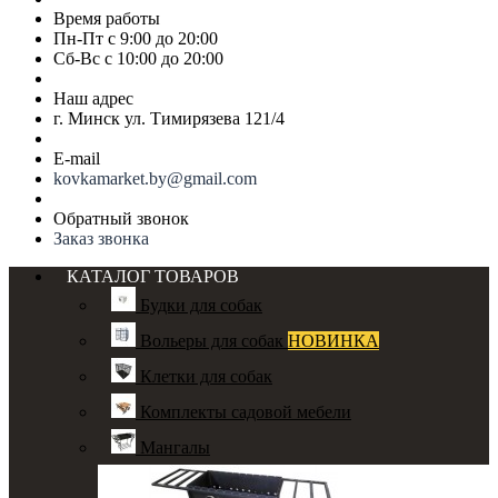
Время работы
Пн-Пт с 9:00 до 20:00
Сб-Вс с 10:00 до 20:00
Наш адрес
г. Минск ул. Тимирязева 121/4
E-mail
kovkamarket.by@gmail.com
Обратный звонок
Заказ звонка
КАТАЛОГ ТОВАРОВ
Будки для собак
Вольеры для собак
НОВИНКА
Клетки для собак
Комплекты садовой мебели
Мангалы