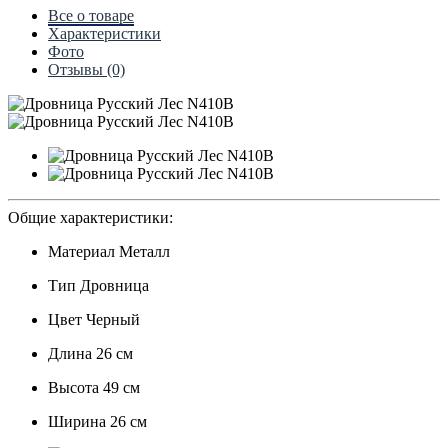
Все о товаре
Характеристики
Фото
Отзывы (0)
Общие характеристики:
Материал
Металл
Тип
Дровница
Цвет
Черный
Длина
26 см
Высота
49 см
Ширина
26 см