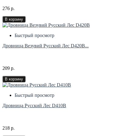
276 р.
В корзину
Быстрый просмотр
Дровница Везувий Русский Лес D420В...
209 р.
В корзину
Быстрый просмотр
Дровница Русский Лес D410В
218 р.