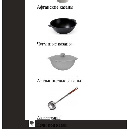
Афганские казаны
Чугунные казаны
Алюминиевые казаны
Аксессуары
Печи под казан