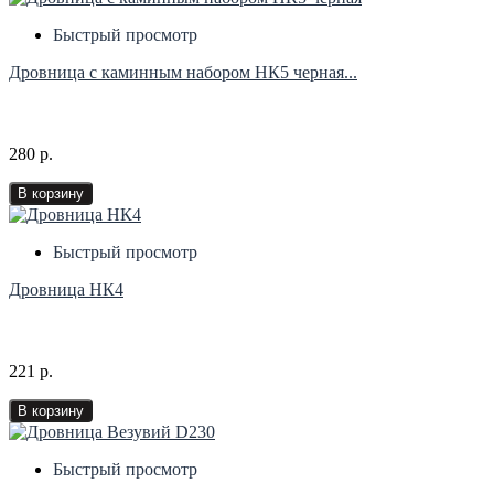
Быстрый просмотр
Дровница с каминным набором НК5 черная...
280 р.
В корзину
Быстрый просмотр
Дровница НК4
221 р.
В корзину
Быстрый просмотр