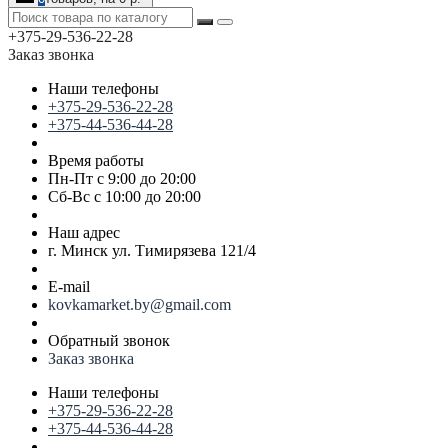
+375-29-536-22-28
Заказ звонка
Наши телефоны
+375-29-536-22-28
+375-44-536-44-28
Время работы
Пн-Пт с 9:00 до 20:00
Сб-Вс с 10:00 до 20:00
Наш адрес
г. Минск ул. Тимирязева 121/4
E-mail
kovkamarket.by@gmail.com
Обратный звонок
Заказ звонка
Наши телефоны
+375-29-536-22-28
+375-44-536-44-28