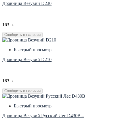
Дровница Везувий D230
163 р.
Сообщить о наличии
Быстрый просмотр
Дровница Везувий D210
163 р.
Сообщить о наличии
Быстрый просмотр
Дровница Везувий Русский Лес D430В...