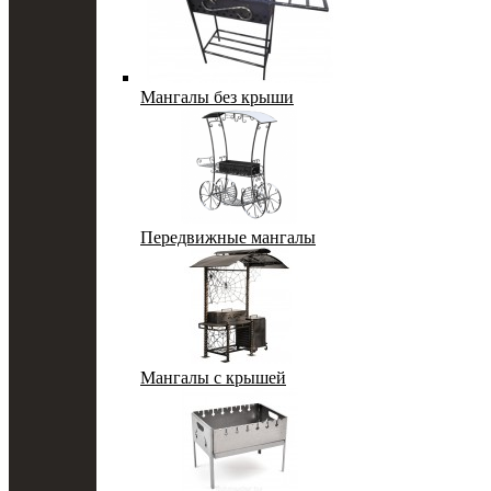
Мангалы без крыши
Передвижные мангалы
Мангалы с крышей