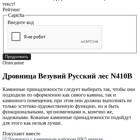
текст!
Рейтинг
Captcha
Введите код
Продолжить
Описание
Дровница Везувий Русский лес N410B
Каминные принадлежности следует выбирать так, чтобы они
подходили по оформлению как самого камина, так и
каминного помещения, при этом они должны выполнять не
только эстетико-художественную функцию, но и быть
функциональными, эргономичными и, конечно же,
надежными. Кованые каминные принадлежности подойдут
для этого как нельзя лучше.
Покупают вместе