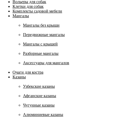
Вольеры для собак
Клетки для собак
Комплекты садовой мебели
Мангалы
Мангалы без крыши
Передвижные мангалы
Мангалы с крышей
Разборные мангалы
Аксессуары для мангалов
Очаги для костра
Казаны
Узбекские казаны
Афганские казаны
Чугунные казаны
Алюминиевые казаны