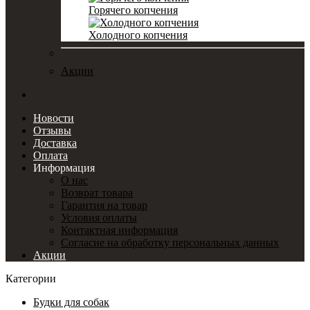
Горячего копчения
Холодного копчения
Акции
Новости
Отзывы
Доставка
Оплата
Информация
О нас
Возврат товара
Гарантия на товар
Условия оплаты
Контактная информация
Согласие на обработку персональных данных
Акции
Категории
Будки для собак