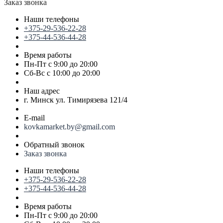
Заказ звонка
Наши телефоны
+375-29-536-22-28
+375-44-536-44-28
Время работы
Пн-Пт с 9:00 до 20:00
Сб-Вс с 10:00 до 20:00
Наш адрес
г. Минск ул. Тимирязева 121/4
E-mail
kovkamarket.by@gmail.com
Обратный звонок
Заказ звонка
Наши телефоны
+375-29-536-22-28
+375-44-536-44-28
Время работы
Пн-Пт с 9:00 до 20:00