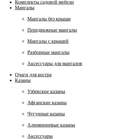
Комплекты садовой мебели
Мангалы
Мангалы без крыши
Передвижные мангалы
Мангалы с крышей
Разборные мангалы
Аксессуары для мангалов
Очаги для костра
Казаны
Узбекские казаны
Афганские казаны
Чугунные казаны
Алюминиевые казаны
Аксессуары