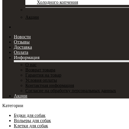
Холодного копчения
Акции
Новости
Отзывы
Доставка
Оплата
Информация
О нас
Возврат товара
Гарантия на товар
Условия оплаты
Контактная информация
Согласие на обработку персональных данных
Акции
Категории
Будки для собак
Вольеры для собак
Клетки для собак